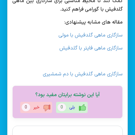
کمک کند تا محیط مناسبی برای سازگاری بین ماهی
گلدفیش با گورامی فراهم کنید.
مقاله های مشابه پیشنهادی:
سازگاری ماهی گلدفیش با مولی
سازگاری ماهی فایتر با گلدفیش
سازگاری ماهی گلدفیش با دم شمشیری
آیا این نوشته برایتان مفید بود؟
بلی
0
خیر
0