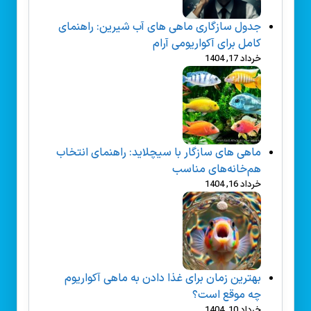
جدول سازگاری ماهی های آب شیرین: راهنمای
کامل برای آکواریومی آرام
خرداد 17, 1404
ماهی های سازگار با سیچلاید: راهنمای انتخاب
هم‌خانه‌های مناسب
خرداد 16, 1404
بهترین زمان برای غذا دادن به ماهی آکواریوم
چه موقع است؟
خرداد 10, 1404