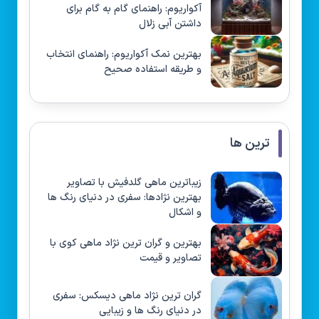
آکواریوم: راهنمای گام به گام برای
داشتن آبی زلال
بهترین نمک آکواریوم: راهنمای انتخاب
و طریقه استفاده صحیح
ترین ها
زیباترین ماهی گلدفیش با تصاویر
بهترین نژادها: سفری در دنیای رنگ ها
و اشکال
بهترین و گران ترین نژاد ماهی کوی با
تصاویر و قیمت
گران ترین نژاد ماهی دیسکس: سفری
در دنیای رنگ ها و زیبایی