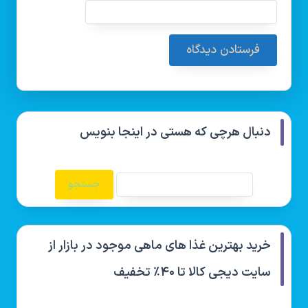
دنبال هرچی که هستی در اینجا بنویس
خرید بهترین غذا های ماهی موجود در بازار از
سایت دیجی کالا تا ۴۰٪ تخفیف