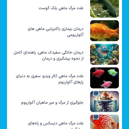
علت مرگ ماهی بلک گوست
درمان بیماری باکتریایی ماهی های
آکواریومی
درمان خانگی سفیدک ماهی: راهنمای کامل
از نحوه پیشگیری و درمان
علت مرگ ماهی کالر ویدو: سفری به دنیای
رازهای آکواریوم
جلوگیری از مرگ و میر ماهیان آکواریوم
علت مرگ ماهی دیسکس و راه‌های