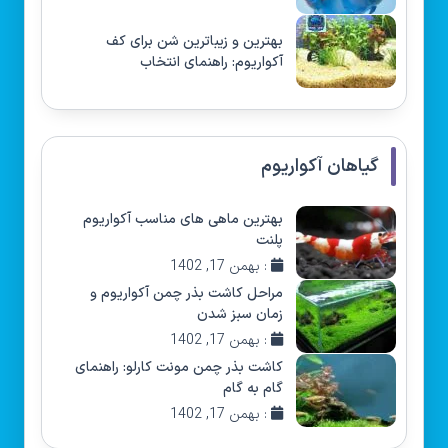
بهترین و زیباترین شن برای کف
آکواریوم: راهنمای انتخاب
گیاهان آکواریوم
بهترین ماهی های مناسب آکواریوم
پلنت
: بهمن 17, 1402
مراحل کاشت بذر چمن آکواریوم و
زمان سبز شدن
: بهمن 17, 1402
کاشت بذر چمن مونت کارلو: راهنمای
گام به گام
: بهمن 17, 1402