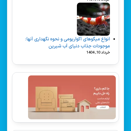
انواع میگوهای آکواریومی و نحوه نگهداری آنها:
موجودات جذاب دنیای آب شیرین
خرداد 10, 1404