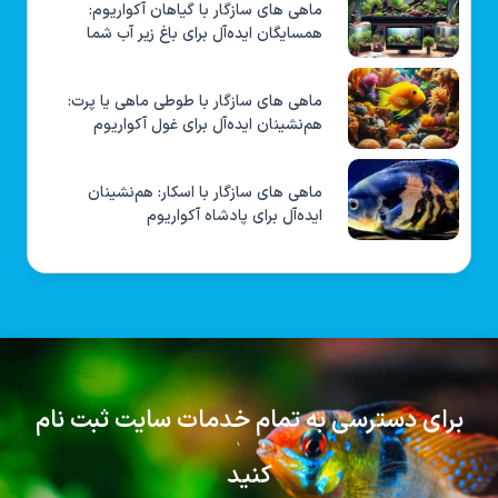
ماهی های سازگار با گیاهان آکواریوم:
همسایگان ایده‌آل برای باغ زیر آب شما
ماهی های سازگار با طوطی ماهی یا پرت:
هم‌نشینان ایده‌آل برای غول آکواریوم
ماهی های سازگار با اسکار: هم‌نشینان
ایده‌آل برای پادشاه آکواریوم
برای دسترسی به تمام خدمات سایت ثبت نام
کنید