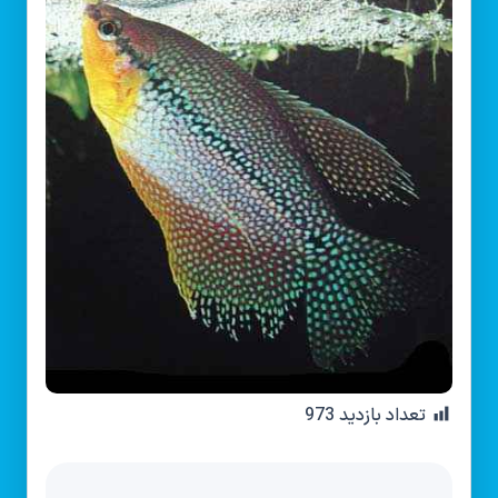
تعداد بازدید
973