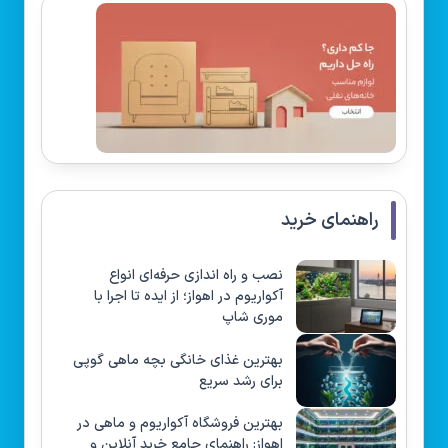
راهنمای خرید
نصب و راه‌ اندازی حرفه‌ای انواع
آکواریوم در اهواز؛ از ایده تا اجرا با
موری شاپ
بهترین غذای خانگی بچه ماهی گوپی
برای رشد سریع
بهترین فروشگاه آکواریوم و ماهی در
اهواز: راهنمای جامع خرید آنلاین و