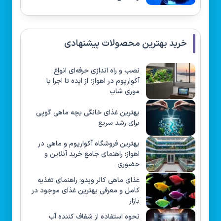
خرید بهترین محصولات پیشنهادی
نصب و راه‌ اندازی حرفه‌ای انواع
آکواریوم در اهواز؛ از ایده تا اجرا با
موری شاپ
بهترین غذای خانگی بچه ماهی گوپی
برای رشد سریع
بهترین فروشگاه آکواریوم و ماهی در
اهواز: راهنمای جامع خرید آنلاین و
حضوری
غذای ماهی کالر ویدو: راهنمای تغذیه
کامل و معرفی بهترین غذای موجود در
بازار
نحوه استفاده از شفاف کننده آب