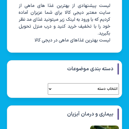
لیست پیشنهادی از بهترین غذا های ماهی از
سایت معتبر دیجی کالا برای شما عزیزان آماده
کردیم که با ورود به لینک زیر میتونید غذای مد نظر
خود را با تخفیف خرید کنید و درب منزل تحویل
بگیرید.
لیست بهترین غذاهای ماهی در دیجی کالا
دسته بندی موضوعات
بیماری و درمان آبزیان