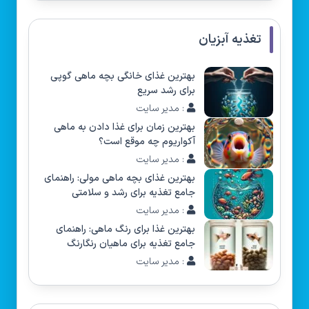
تغذیه آبزیان
بهترین غذای خانگی بچه ماهی گوپی
برای رشد سریع
: مدیر سایت
بهترین زمان برای غذا دادن به ماهی
آکواریوم چه موقع است؟
: مدیر سایت
بهترین غذای بچه ماهی مولی: راهنمای
جامع تغذیه برای رشد و سلامتی
: مدیر سایت
بهترین غذا برای رنگ ماهی: راهنمای
جامع تغذیه برای ماهیان رنگارنگ
: مدیر سایت