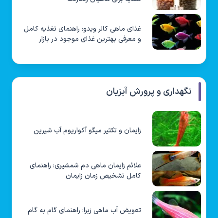
غذای ماهی کالر ویدو: راهنمای تغذیه کامل
و معرفی بهترین غذای موجود در بازار
نگهداری و پرورش آبزیان
زایمان و تکثیر میگو آکواریوم آب شیرین
علائم زایمان ماهی دم شمشیری: راهنمای
کامل تشخیص زمان زایمان
تعویض آب ماهی زبرا: راهنمای گام به گام