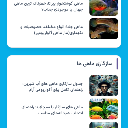
ماهی گوشتخوار پیرانا: خطرناک ترین ماهی
جهان یا موجودی جذاب؟
ماهی چانا: انواع مختلف، خصوصیات و
نگهداری(مار ماهی آکواریومی)
سازگاری ماهی ها
جدول سازگاری ماهی های آب شیرین:
راهنمای کامل برای آکواریومی آرام
ماهی های سازگار با سیچلاید: راهنمای
انتخاب هم‌خانه‌های مناسب