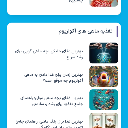
پیشگیری
تغذیه ماهی های آکواریوم
بهترین غذای خانگی بچه ماهی گوپی برای
رشد سریع
بهترین زمان برای غذا دادن به ماهی
آکواریوم چه موقع است؟
بهترین غذای بچه ماهی مولی: راهنمای
جامع تغذیه برای رشد و سلامتی
بهترین غذا برای رنگ ماهی: راهنمای جامع
تغذیه برای ماهیان رنگارنگ