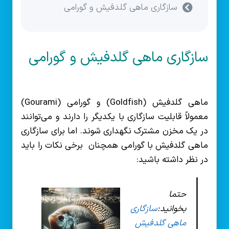
سازگاری ماهی گلدفیش و گورامی
سازگاری ماهی گلدفیش و گورامی
ماهی گلدفیش (Goldfish) و گورامی (Gourami)
معمولاً قابلیت سازگاری با یکدیگر را دارند و می‌توانند
در یک مخزن مشترک نگهداری شوند. اما برای سازگاری
ماهی گلدفیش با گورامی همچنان برخی نکات را باید
در نظر داشته باشید:
حتما
بخوانید:
سازگاری
ماهی گلدفیش