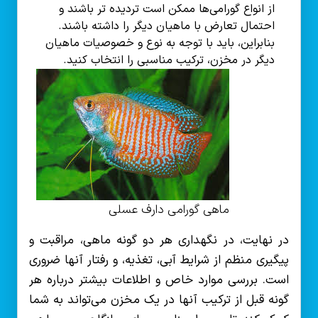
از انواع گورامی‌ها ممکن است تردیده تر باشند و
احتمال تعارض با ماهیان دیگر را داشته باشند.
بنابراین، باید با توجه به نوع و خصوصیات ماهیان
دیگر در مخزن، ترکیب مناسبی را انتخاب کنید.
ماهی گورامی دارف عسلی
در نهایت، در نگهداری هر دو گونه ماهی، مراقبت و
پیگیری منظم از شرایط آبی، تغذیه، و رفتار آنها ضروری
است. بررسی موارد خاص و اطلاعات بیشتر درباره هر
گونه قبل از ترکیب آنها در یک مخزن می‌تواند به شما