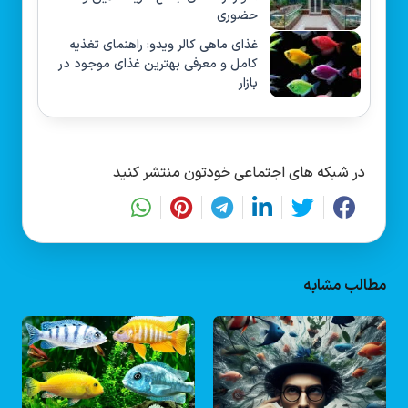
حضوری
غذای ماهی کالر ویدو: راهنمای تغذیه
کامل و معرفی بهترین غذای موجود در
بازار
در شبکه های اجتماعی خودتون منتشر کنید
مطالب مشابه