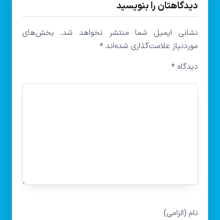
دیدگاهتان را بنویسید
نشانی ایمیل شما منتشر نخواهد شد.
بخش‌های
موردنیاز علامت‌گذاری شده‌اند
*
دیدگاه
*
نام (الزامی)