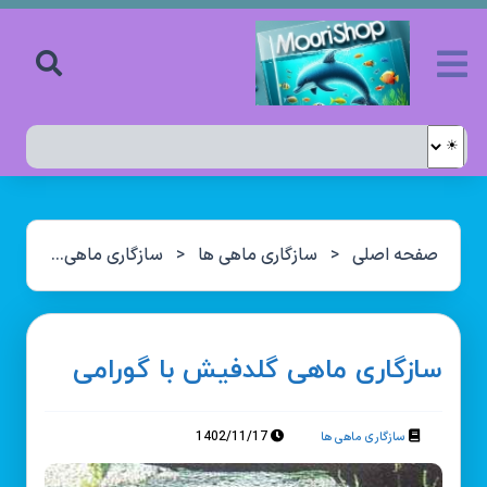
صفحه اصلی
<
سازگاری ماهی ها
<
سازگاری ماهی گلدفیش با گورامی
سازگاری ماهی گلدفیش با گورامی
1402/11/17
سازگاری ماهی ها