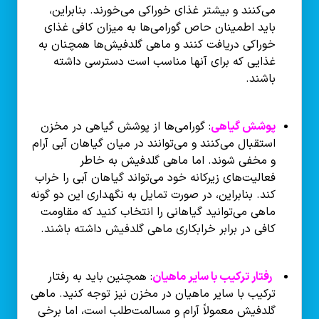
می‌کنند و بیشتر غذای خوراکی می‌خورند. بنابراین،
باید اطمینان حاص گورامی‌ها به میزان کافی غذای
خوراکی دریافت کنند و ماهی گلدفیش‌ها همچنان به
غذایی که برای آنها مناسب است دسترسی داشته
باشند.
پوشش گیاهی
: گورامی‌ها از پوشش گیاهی در مخزن
استقبال می‌کنند و می‌توانند در میان گیاهان آبی آرام
و مخفی شوند. اما ماهی گلدفیش به خاطر
فعالیت‌های زیرکانه خود می‌تواند گیاهان آبی را خراب
کند. بنابراین، در صورت تمایل به نگهداری این دو گونه
ماهی می‌توانید گیاهانی را انتخاب کنید که مقاومت
کافی در برابر خرابکاری ماهی گلدفیش داشته باشند.
رفتار ترکیب با سایر ماهیان
: همچنین باید به رفتار
ترکیب با سایر ماهیان در مخزن نیز توجه کنید. ماهی
گلدفیش معمولاً آرام و مسالمت‌طلب است، اما برخی