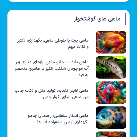
ماهی های گوشتخوار
ماهی پرت یا طوطی ماهی: نگهداری، تکثیر
و نکات مهم
ماهی نایف یا چاقو ماهی: رازهای دنیای زیر
آب موجودی شگفت انگیز با ظاهری منحصر
به فرد
ماهی فایتر: تغذیه، تولید مثل و نکات جالب
این ماهی زیبای آکواریومی
ماهی اسکار سلطنتی: راهنمای جامع
نگهداری از این شاهزاده آب ها