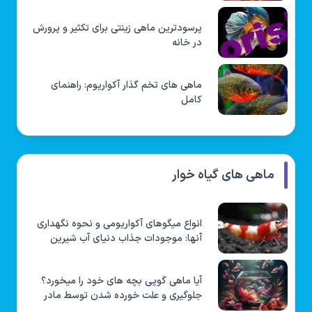
پرسودترین ماهی زینتی برای تکثیر و پرورش
در خانه
ماهی های تخم گذار آکواریوم: راهنمای
کامل
ماهی های گیاه خوار
انواع میگوهای آکواریومی و نحوه نگهداری
آنها: موجودات جذاب دنیای آب شیرین
آیا ماهی گوپی بچه های خود را میخورد؟
جلوگیری و علت خورده شدن توسط مادر