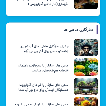
نگهداری(مار ماهی آکواریومی)
سازگاری ماهی ها
جدول سازگاری ماهی های آب شیرین:
راهنمای کامل برای آکواریومی آرام
ماهی های سازگار با سیچلاید: راهنمای
انتخاب هم‌خانه‌های مناسب
ماهی های سازگار با گیاهان آکواریوم:
همسایگان ایده‌آل برای باغ زیر آب شما
ماهی های سازگار با طوطی ماهی یا پرت: