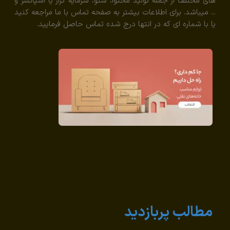
های مختلف از جمله تولید محتوا، سئو، سرمایه گزار یا اسپانسر و
... میباشد. برای اطلاعات بیشتر به صفحه تماس با ما مراجعه کنید
یا با شماره ای که در انتها درج شده تماس حاصل فرمایید.
مطالب پربازدید