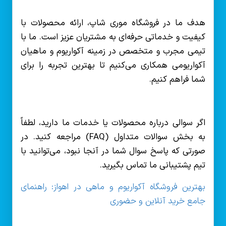
هدف ما در فروشگاه موری شاپ، ارائه محصولات با
کیفیت و خدماتی حرفه‌ای به مشتریان عزیز است. ما با
تیمی مجرب و متخصص در زمینه آکواریوم و ماهیان
آکواریومی همکاری می‌کنیم تا بهترین تجربه را برای
شما فراهم کنیم.
اگر سوالی درباره محصولات یا خدمات ما دارید، لطفاً
به بخش سوالات متداول (FAQ) مراجعه کنید. در
صورتی که پاسخ سوال شما در آنجا نبود، می‌توانید با
تیم پشتیبانی ما تماس بگیرید.
بهترین فروشگاه آکواریوم و ماهی در اهواز: راهنمای
جامع خرید آنلاین و حضوری