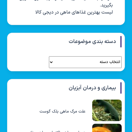
بگیرید.
لیست بهترین غذاهای ماهی در دیجی کالا
دسته بندی موضوعات
بیماری و درمان آبزیان
علت مرگ ماهی بلک گوست