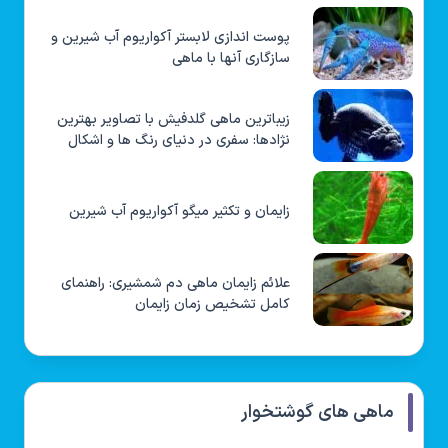
پوست اندازی لابستر آکواریوم آب شیرین و
سازگاری آنها با ماهی
زیباترین ماهی گلدفیش با تصاویر بهترین
نژادها: سفری در دنیای رنگ ها و اشکال
زایمان و تکثیر میگو آکواریوم آب شیرین
علائم زایمان ماهی دم شمشیری: راهنمای
کامل تشخیص زمان زایمان
ماهی های گوشتخوار