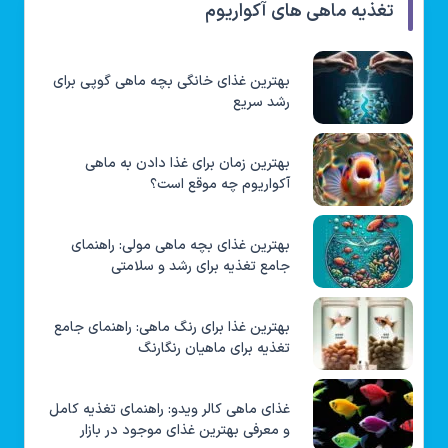
تغذیه ماهی های آکواریوم
بهترین غذای خانگی بچه ماهی گوپی برای
رشد سریع
بهترین زمان برای غذا دادن به ماهی
آکواریوم چه موقع است؟
بهترین غذای بچه ماهی مولی: راهنمای
جامع تغذیه برای رشد و سلامتی
بهترین غذا برای رنگ ماهی: راهنمای جامع
تغذیه برای ماهیان رنگارنگ
غذای ماهی کالر ویدو: راهنمای تغذیه کامل
و معرفی بهترین غذای موجود در بازار