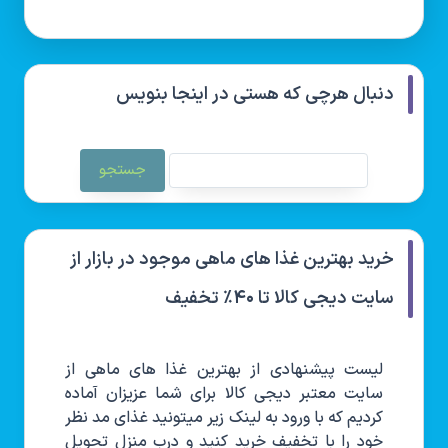
دنبال هرچی که هستی در اینجا بنویس
خرید بهترین غذا های ماهی موجود در بازار از
سایت دیجی کالا تا ۴۰٪ تخفیف
لیست پیشنهادی از بهترین غذا های ماهی از
سایت معتبر دیجی کالا برای شما عزیزان آماده
کردیم که با ورود به لینک زیر میتونید غذای مد نظر
خود را با تخفیف خرید کنید و درب منزل تحویل