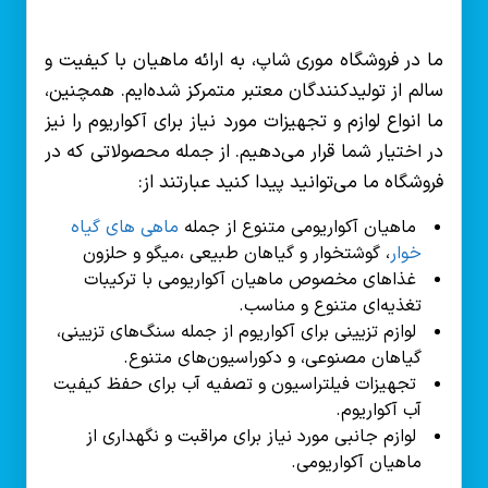
ما در فروشگاه موری شاپ، به ارائه ماهیان با کیفیت و
سالم از تولیدکنندگان معتبر متمرکز شده‌ایم. همچنین،
ما انواع لوازم و تجهیزات مورد نیاز برای آکواریوم را نیز
در اختیار شما قرار می‌دهیم. از جمله محصولاتی که در
فروشگاه ما می‌توانید پیدا کنید عبارتند از:
ماهیان آکواریومی متنوع از جمله
ماهی های گیاه
خوار
، گوشتخوار و گیاهان طبیعی ،میگو و حلزون
غذاهای مخصوص ماهیان آکواریومی با ترکیبات
تغذیه‌ای متنوع و مناسب.
لوازم تزیینی برای آکواریوم از جمله سنگ‌های تزیینی،
گیاهان مصنوعی، و دکوراسیون‌های متنوع.
تجهیزات فیلتراسیون و تصفیه آب برای حفظ کیفیت
آب آکواریوم.
لوازم جانبی مورد نیاز برای مراقبت و نگهداری از
ماهیان آکواریومی.