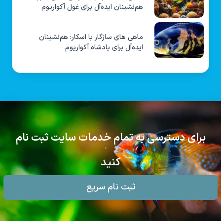
هم‌نشینان ایده‌آل برای غول آکواریوم
ماهی های سازگار با اسکار: هم‌نشینان
ایده‌آل برای پادشاه آکواریوم
برای دسترسی به تمام خدمات سایت ثبت نام
کنید
ثبت نام سریع