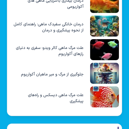
درمان بیماری باکتریایی ماهی های
آکواریومی
درمان خانگی سفیدک ماهی: راهنمای کامل
از نحوه پیشگیری و درمان
علت مرگ ماهی کالر ویدو: سفری به دنیای
رازهای آکواریوم
جلوگیری از مرگ و میر ماهیان آکواریوم
علت مرگ ماهی دیسکس و راه‌های
پیشگیری