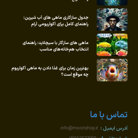
جدول سازگاری ماهی های آب شیرین:
راهنمای کامل برای آکواریومی آرام
ماهی های سازگار با سیچلاید: راهنمای
انتخاب هم‌خانه‌های مناسب
بهترین زمان برای غذا دادن به ماهی آکواریوم
چه موقع است؟
تماس با ما
آدرس ایمیل :
info@moorishop.ir