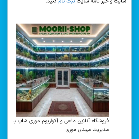
سایت و خبر نامه سایت
ثبت نام
کنید.
فروشگاه آنلاین ماهی و آکواریوم موری شاپ با
مدیریت مهدی موری