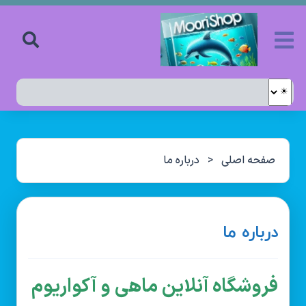
صفحه اصلی
<
درباره ما
درباره ما
فروشگاه آنلاین ماهی و آکواریوم