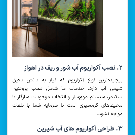
۲. نصب آکواریوم آب شور و ریف در اهواز
پیچیده‌ترین نوع آکواریوم که نیاز به دانش دقیق
شیمی آب دارد. خدمات ما شامل نصب پروتئین
اسکیمر، سیستم موج‌ساز و انتخاب موجودات سازگار با
محیط‌های گرمسیری است تا سرمایه شما با تلفات
مواجه نشود.
۳. طراحی آکواریوم های آب شیرین