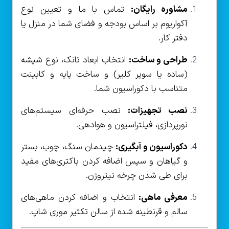
مشاوره رایگان:
تماس با ما و تعیین نوع
آکواریوم بر اساس بودجه و فضای شما در منزل یا
دفتر کار.
طراحی و ساخت:
انتخاب ابعاد تانک، نوع شیشه
(ساده یا سوپر کلیر) و ساخت پایه و کابینت
متناسب با دکوراسیون شما.
نصب تجهیزات:
نصب حرفه‌ای سیستم‌های
نورپردازی، فیلتراسیون و هوادهی.
دکوراسیون و آبگیری:
چیدمان سنگ، چوب، بستر
و گیاهان و سپس اضافه کردن باکتری‌های مفید
برای طی شدن چرخه نیتروژن.
معرفی ماهی:
انتخاب و اضافه کردن ماهی‌های
سالم و قرنطینه شده از سالن تکثیر موری شاپ.