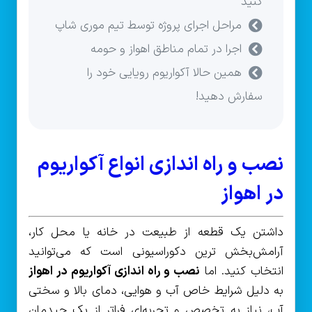
کنید
مراحل اجرای پروژه توسط تیم موری شاپ
اجرا در تمام مناطق اهواز و حومه
همین حالا آکواریوم رویایی خود را
سفارش دهید!
نصب و راه‌ اندازی انواع آکواریوم
در اهواز
داشتن یک قطعه از طبیعت در خانه یا محل کار،
آرامش‌بخش ترین دکوراسیونی است که می‌توانید
انتخاب کنید. اما
نصب و راه‌ اندازی آکواریوم در اهواز
به دلیل شرایط خاص آب و هوایی، دمای بالا و سختی
آب، نیاز به تخصص و تجربه‌ای فراتر از یک چیدمان