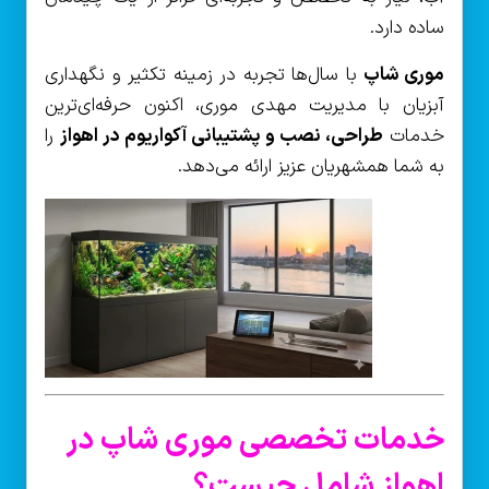
ساده دارد.
موری شاپ
با سال‌ها تجربه در زمینه تکثیر و نگهداری
آبزیان با مدیریت مهدی موری، اکنون حرفه‌ای‌ترین
خدمات
طراحی، نصب و پشتیبانی آکواریوم در اهواز
را
به شما همشهریان عزیز ارائه می‌دهد.
خدمات تخصصی موری شاپ در
اهواز شامل چیست؟