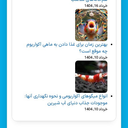
خرداد 16, 1404
بهترین زمان برای غذا دادن به ماهی آکواریوم
چه موقع است؟
خرداد 10, 1404
انواع میگوهای آکواریومی و نحوه نگهداری آنها:
موجودات جذاب دنیای آب شیرین
خرداد 10, 1404