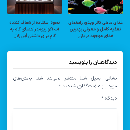
غذای ماهی کالر ویدو: راهنمای
نحوه استفاده از شفاف کننده
تغذیه کامل و معرفی بهترین
آب آکواریوم: راهنمای گام به
غذای موجود در بازار
گام برای داشتن آبی زلال
دیدگاهتان را بنویسید
نشانی ایمیل شما منتشر نخواهد شد.
بخش‌های
موردنیاز علامت‌گذاری شده‌اند
*
دیدگاه
*