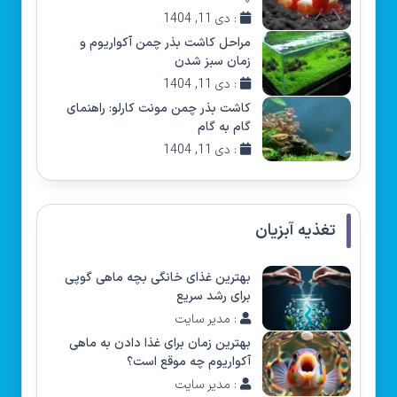
: دی 11, 1404
مراحل کاشت بذر چمن آکواریوم و
زمان سبز شدن
: دی 11, 1404
کاشت بذر چمن مونت کارلو: راهنمای
گام به گام
: دی 11, 1404
تغذیه آبزیان
بهترین غذای خانگی بچه ماهی گوپی
برای رشد سریع
: مدیر سایت
بهترین زمان برای غذا دادن به ماهی
آکواریوم چه موقع است؟
: مدیر سایت