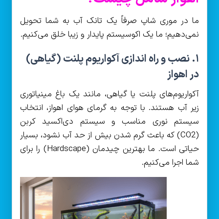
ما در موری شاپ صرفاً یک تانک آب به شما تحویل
نمی‌دهیم؛ ما یک اکوسیستم پایدار و زیبا خلق می‌کنیم.
۱. نصب و راه‌ اندازی آکواریوم پلنت (گیاهی)
در اهواز
آکواریوم‌های پلنت یا گیاهی، مانند یک باغ مینیاتوری
زیر آب هستند. با توجه به گرمای هوای اهواز، انتخاب
سیستم نوری مناسب و سیستم دی‌اکسید کربن
(CO2) که باعث گرم شدن بیش از حد آب نشود، بسیار
حیاتی است. ما بهترین چیدمان (Hardscape) را برای
شما اجرا می‌کنیم.