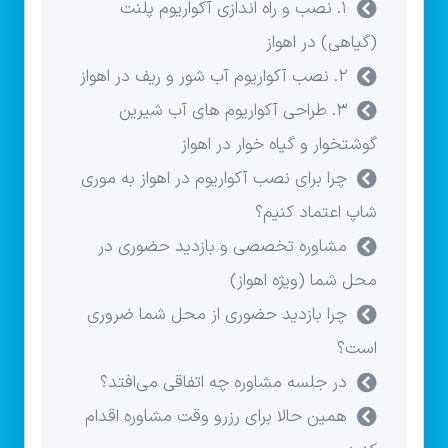
۱. نصب و راه‌ اندازی آکواریوم پلنت
(گیاهی) در اهواز
۲. نصب آکواریوم آب شور و ریف در اهواز
۳. طراحی آکواریوم های آب شیرین
گوشتخوار و گیاه خوار در اهواز
چرا برای نصب آکواریوم در اهواز به موری
شاپ اعتماد کنیم؟
مشاوره تخصصی و بازدید حضوری در
محل شما (ویژه اهواز)
چرا بازدید حضوری از محل شما ضروری
است؟
در جلسه مشاوره چه اتفاقی می‌افتد؟
همین حالا برای رزرو وقت مشاوره اقدام