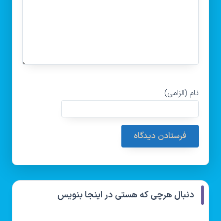
نام (الزامی)
دنبال هرچی که هستی در اینجا بنویس