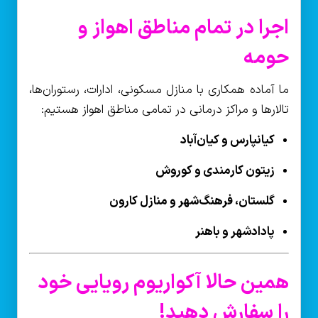
اجرا در تمام مناطق اهواز و
حومه
ما آماده همکاری با منازل مسکونی، ادارات، رستوران‌ها،
تالارها و مراکز درمانی در تمامی مناطق اهواز هستیم:
کیانپارس و کیان‌آباد
زیتون کارمندی و کوروش
گلستان، فرهنگ‌شهر و منازل کارون
پادادشهر و باهنر
همین حالا آکواریوم رویایی خود
را سفارش دهید!