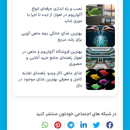
نصب و راه‌ اندازی حرفه‌ای انواع
آکواریوم در اهواز؛ از ایده تا اجرا با
موری شاپ
بهترین غذای خانگی بچه ماهی گوپی
برای رشد سریع
بهترین فروشگاه آکواریوم و ماهی در
اهواز: راهنمای جامع خرید آنلاین و
حضوری
غذای ماهی کالر ویدو: راهنمای تغذیه
کامل و معرفی بهترین غذای موجود در
بازار
در شبکه های اجتماعی خودتون منتشر کنید