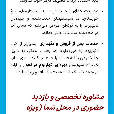
باید استفاده کرد تا ماهی‌ها دچار شوک نشوند.
مدیریت دمای آب:
با توجه به تابستان‌های داغ
خوزستان، ما سیستم‌های خنک‌کننده و چیدمان
تجهیزات را به گونه‌ای طراحی می‌کنیم که دمای آب
در محدوده استاندارد باقی بماند.
خدمات پس از فروش و نگهداری:
بسیاری از افراد
آکواریوم راه می‌اندازند اما بعد از مدتی به دلیل
جلبک زدن یا تلفات، آن را جمع می‌کنند. موری شاپ
خدمات
سرویس دوره‌ای آکواریوم در اهواز
را ارائه
می‌دهد تا تانک شما همیشه شفاف و زیبا بماند.
مشاوره تخصصی و بازدید
حضوری در محل شما (ویژه