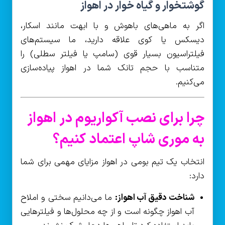
گوشتخوار و گیاه خوار در اهواز
اگر به ماهی‌های باهوش و با ابهت مانند اسکار،
دیسکس یا کوی علاقه دارید، ما سیستم‌های
فیلتراسیون بسیار قوی (سامپ یا فیلتر سطلی) را
متناسب با حجم تانک شما در اهواز پیاده‌سازی
می‌کنیم.
چرا برای نصب آکواریوم در اهواز
به موری شاپ اعتماد کنیم؟
انتخاب یک تیم بومی در اهواز مزایای مهمی برای شما
دارد:
شناخت دقیق آب اهواز:
ما می‌دانیم سختی و املاح
آب اهواز چگونه است و از چه محلول‌ها و فیلترهایی