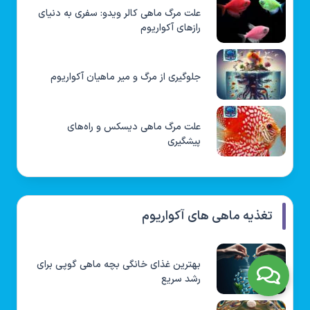
علت مرگ ماهی کالر ویدو: سفری به دنیای
رازهای آکواریوم
جلوگیری از مرگ و میر ماهیان آکواریوم
علت مرگ ماهی دیسکس و راه‌های
پیشگیری
تغذیه ماهی های آکواریوم
بهترین غذای خانگی بچه ماهی گوپی برای
رشد سریع