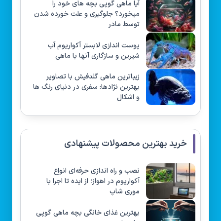
آیا ماهی گوپی بچه های خود را
میخورد؟ جلوگیری و علت خورده شدن
توسط مادر
پوست اندازی لابستر آکواریوم آب
شیرین و سازگاری آنها با ماهی
زیباترین ماهی گلدفیش با تصاویر
بهترین نژادها: سفری در دنیای رنگ ها
و اشکال
خرید بهترین محصولات پیشنهادی
نصب و راه‌ اندازی حرفه‌ای انواع
آکواریوم در اهواز؛ از ایده تا اجرا با
موری شاپ
بهترین غذای خانگی بچه ماهی گوپی