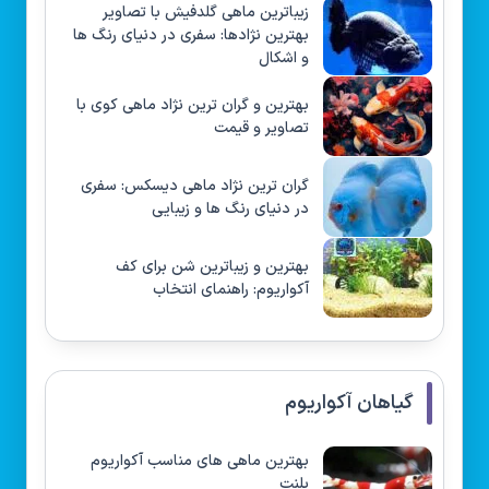
زیباترین ماهی گلدفیش با تصاویر
بهترین نژادها: سفری در دنیای رنگ ها
و اشکال
بهترین و گران ترین نژاد ماهی کوی با
تصاویر و قیمت
گران ترین نژاد ماهی دیسکس: سفری
در دنیای رنگ ها و زیبایی
بهترین و زیباترین شن برای کف
آکواریوم: راهنمای انتخاب
گیاهان آکواریوم
بهترین ماهی های مناسب آکواریوم
پلنت