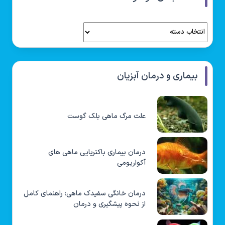
بیماری و درمان آبزیان
علت مرگ ماهی بلک گوست
درمان بیماری باکتریایی ماهی های
آکواریومی
درمان خانگی سفیدک ماهی: راهنمای کامل
از نحوه پیشگیری و درمان