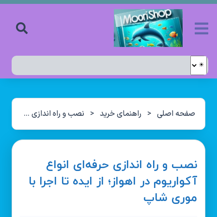
صفحه اصلی
<
راهنمای خرید
<
نصب و راه‌ اندازی حرفه‌ای انواع آکواریوم در اهواز؛ از ایده تا اجرا با موری شاپ
نصب و راه‌ اندازی حرفه‌ای انواع
آکواریوم در اهواز؛ از ایده تا اجرا با
موری شاپ