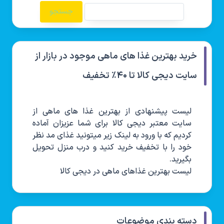
خرید بهترین غذا های ماهی موجود در بازار از
سایت دیجی کالا تا ۴۰٪ تخفیف
لیست پیشنهادی از بهترین غذا های ماهی از
سایت معتبر دیجی کالا برای شما عزیزان آماده
کردیم که با ورود به لینک زیر میتونید غذای مد نظر
خود را با تخفیف خرید کنید و درب منزل تحویل
بگیرید.
لیست بهترین غذاهای ماهی در دیجی کالا
دسته بندی موضوعات