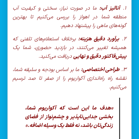
۱.
آنالیز آب:
ما در صورت نیاز، سختی و کیفیت آب
منطقه شما در اهواز را بررسی می‌کنیم تا بهترین
گونه‌های ماهی را پیشنهاد دهیم.
۲.
برآورد دقیق هزینه:
برخلاف استعلام‌های تلفنی که
همیشه تغییر می‌کنند، در بازدید حضوری، شما یک
پیش‌فاکتور دقیق و نهایی
دریافت می‌کنید.
۳.
طراحی اختصاصی:
ما بر اساس بودجه و سلیقه شما،
نقشه راه راه‌اندازی آکواریوم را از صفر تا صد ترسیم
می‌کنیم.
«هدف ما این است که آکواریوم شما،
بخشی جدایی‌ناپذیر و چشم‌نواز از فضای
زندگی‌تان باشد، نه فقط یک وسیله اضافه.»