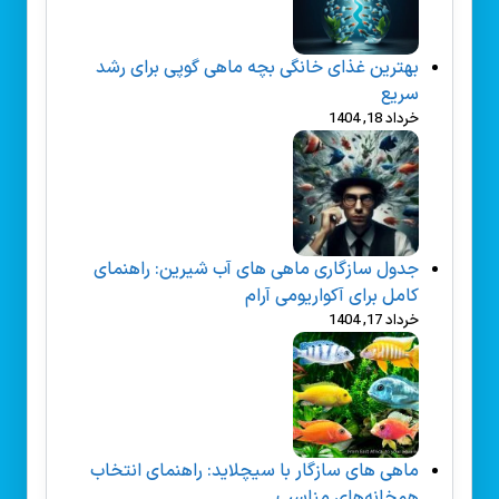
بهترین غذای خانگی بچه ماهی گوپی برای رشد
سریع
خرداد 18, 1404
جدول سازگاری ماهی های آب شیرین: راهنمای
کامل برای آکواریومی آرام
خرداد 17, 1404
ماهی های سازگار با سیچلاید: راهنمای انتخاب
هم‌خانه‌های مناسب