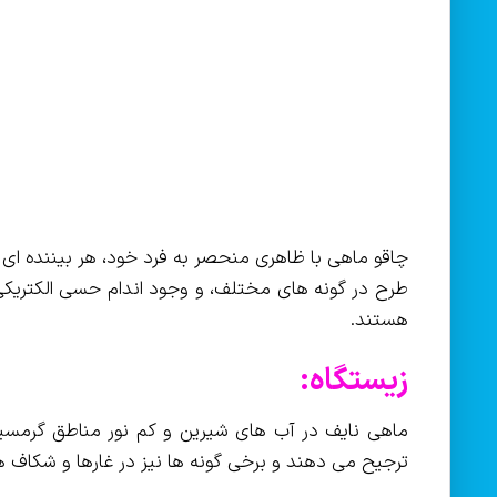
چاقو ماهی با ظاهری منحصر به فرد خود، هر بیننده ای
طرح در گونه های مختلف، و وجود اندام حسی الکتریکی ب
هستند.
زیستگاه:
ماهی نایف در آب های شیرین و کم نور مناطق گرمسیر
ترجیح می دهند و برخی گونه ها نیز در غارها و شکاف