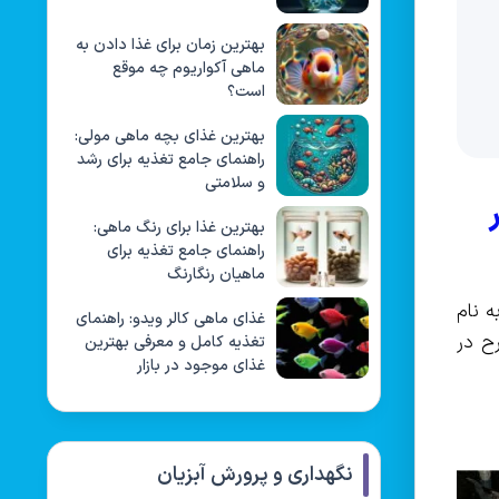
بهترین زمان برای غذا دادن به
ماهی آکواریوم چه موقع
است؟
بهترین غذای بچه ماهی مولی:
راهنمای جامع تغذیه برای رشد
و سلامتی
بهترین غذا برای رنگ ماهی:
راهنمای جامع تغذیه برای
ماهیان رنگارنگ
 نام
غذای ماهی کالر ویدو: راهنمای
ح در
تغذیه کامل و معرفی بهترین
غذای موجود در بازار
نگهداری و پرورش آبزیان