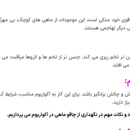
وی خود متکی است. این موجودات از ماهی های کوچک، بی مهرگا
خی دیگر تهاجمی هستند.
نر تخم ریزی می کند. جنس نر از تخم ها و لاروها مراقبت می ک
:
ش و چالش برانگیز باشد. برای این کار به آکواریوم مناسب، شرایط آب
ز دارید.
 و نکات مهم در نگهداری از چاقو ماهی در آکواریوم می پردازیم.