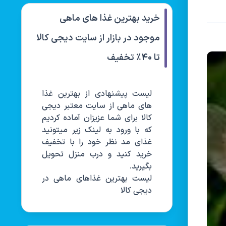
خرید بهترین غذا های ماهی
موجود در بازار از سایت دیجی کالا
تا ۴۰٪ تخفیف
لیست پیشنهادی از بهترین غذا
های ماهی از سایت معتبر دیجی
کالا برای شما عزیزان آماده کردیم
که با ورود به لینک زیر میتونید
غذای مد نظر خود را با تخفیف
خرید کنید و درب منزل تحویل
بگیرید.
لیست بهترین غذاهای ماهی در
دیجی کالا