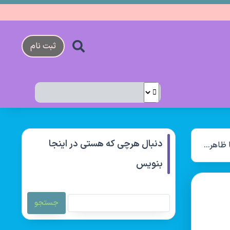
ثبت نام
دنبال هرچی که هستی در اینجا
به فرد
بنویس