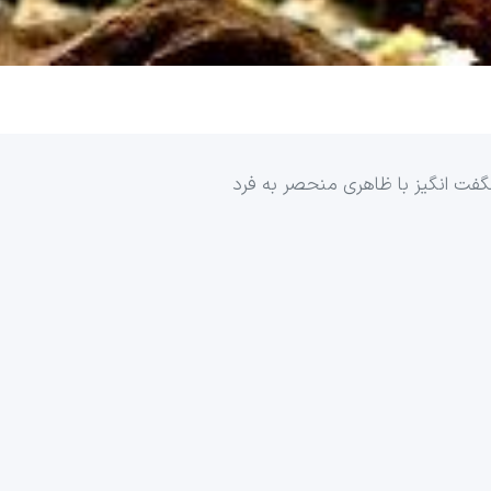
گفت انگیز با ظاهری منحصر به فرد