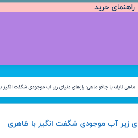
راهنمای خرید
ماهی نایف یا چاقو ماهی: رازهای دنیای زیر آب موجودی شگفت انگیز با ظاهری منحصر 
یای زیر آب موجودی شگفت انگیز با ظاهری