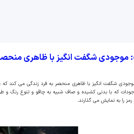
یف: موجودی شگفت انگیز با ظاهری منحصر
وجودی شگفت انگیز با ظاهری منحصر به فرد زندگی می کند که به
وجودات که با بدنی کشیده و صاف شبیه به چاقو و تنوع رنگ و طر
رمز را به نمایش می گذارند.