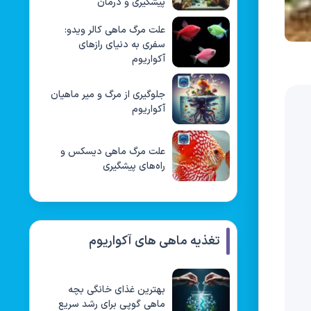
پیشگیری و درمان
علت مرگ ماهی کالر ویدو:
سفری به دنیای رازهای
آکواریوم
جلوگیری از مرگ و میر ماهیان
آکواریوم
علت مرگ ماهی دیسکس و
راه‌های پیشگیری
تغذیه ماهی های آکواریوم
بهترین غذای خانگی بچه
ماهی گوپی برای رشد سریع