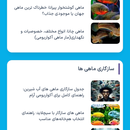
ماهی گوشتخوار پیرانا: خطرناک ترین ماهی
جهان یا موجودی جذاب؟
ماهی چانا: انواع مختلف، خصوصیات و
نگهداری(مار ماهی آکواریومی)
سازگاری ماهی ها
جدول سازگاری ماهی های آب شیرین:
راهنمای کامل برای آکواریومی آرام
ماهی های سازگار با سیچلاید: راهنمای
انتخاب هم‌خانه‌های مناسب