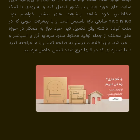
سایت های حوزه آبزیان در کشور تبدیل کند و به زودی با کمک
مخاطبین خود شاهد پیشرفت های بیشتر خواهیم بود.
moorishop سایتی تازه تاسیس است و با پیشرفت خوبی که در
مدت کوتاه داشته برای تکمیل تیم خود نیاز به همکار در حوزه
های مختلف از جمله تولید محتوا، سئو، سرمایه گزار یا اسپانسر و
... میباشد. برای اطلاعات بیشتر به صفحه تماس با ما مراجعه کنید
یا با شماره ای که در انتها درج شده تماس حاصل فرمایید.