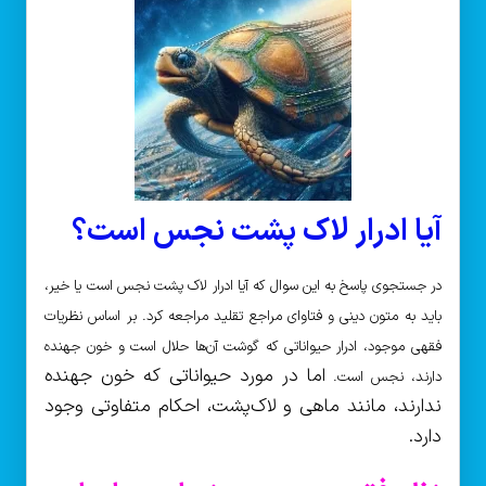
آیا ادرار لاک پشت نجس است؟
در جستجوی پاسخ به این سوال که آیا ادرار لاک پشت نجس است یا خیر،
باید به متون دینی و فتاوای مراجع تقلید مراجعه کرد. بر اساس نظریات
فقهی موجود، ادرار حیواناتی که گوشت آن‌ها حلال است و خون جهنده
اما در مورد حیواناتی که خون جهنده
دارند، نجس است.
ندارند، مانند ماهی و لاک‌پشت، احکام متفاوتی وجود
دارد.