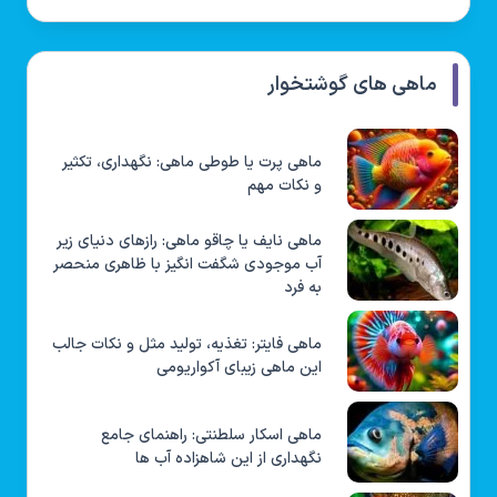
ماهی های گوشتخوار
ماهی پرت یا طوطی ماهی: نگهداری، تکثیر
و نکات مهم
ماهی نایف یا چاقو ماهی: رازهای دنیای زیر
آب موجودی شگفت انگیز با ظاهری منحصر
به فرد
ماهی فایتر: تغذیه، تولید مثل و نکات جالب
این ماهی زیبای آکواریومی
ماهی اسکار سلطنتی: راهنمای جامع
نگهداری از این شاهزاده آب ها