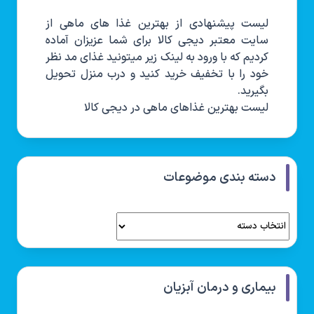
لیست پیشنهادی از بهترین غذا های ماهی از
سایت معتبر دیجی کالا برای شما عزیزان آماده
کردیم که با ورود به لینک زیر میتونید غذای مد نظر
خود را با تخفیف خرید کنید و درب منزل تحویل
بگیرید.
لیست بهترین غذاهای ماهی در دیجی کالا
دسته بندی موضوعات
بیماری و درمان آبزیان