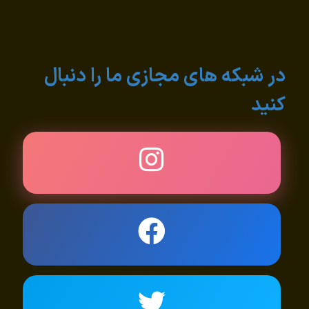
در شبکه های مجازی ما را دنبال
کنید