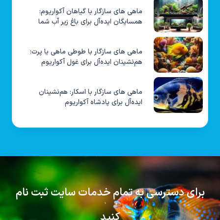
ماهی های سازگار با گیاهان آکواریوم:
همسایگان ایده‌آل برای باغ زیر آب شما
ماهی های سازگار با طوطی ماهی یا پرت:
هم‌نشینان ایده‌آل برای غول آکواریوم
ماهی های سازگار با اسکار: هم‌نشینان
ایده‌آل برای پادشاه آکواریوم
برای دسترسی به تمام خدمات سایت ثبت نام
کنید