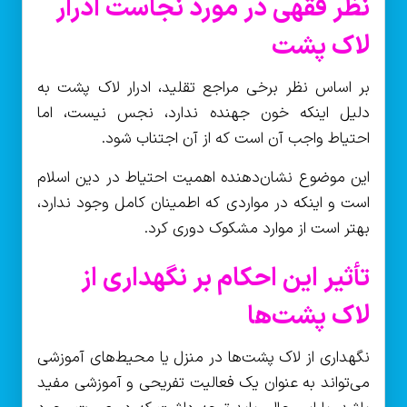
نظر فقهی در مورد نجاست ادرار
لاک پشت
بر اساس نظر برخی مراجع تقلید، ادرار لاک پشت به
دلیل اینکه خون جهنده ندارد، نجس نیست، اما
احتیاط واجب آن است که از آن اجتناب شود.
این موضوع نشان‌دهنده اهمیت احتیاط در دین اسلام
است و اینکه در مواردی که اطمینان کامل وجود ندارد،
بهتر است از موارد مشکوک دوری کرد.
تأثیر این احکام بر نگهداری از
لاک پشت‌ها
نگهداری از لاک پشت‌ها در منزل یا محیط‌های آموزشی
می‌تواند به عنوان یک فعالیت تفریحی و آموزشی مفید