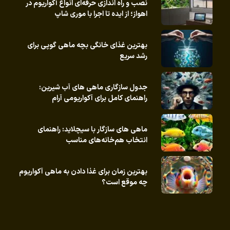
نصب و راه‌ اندازی حرفه‌ای انواع آکواریوم در
اهواز؛ از ایده تا اجرا با موری شاپ
بهترین غذای خانگی بچه ماهی گوپی برای
رشد سریع
جدول سازگاری ماهی های آب شیرین:
راهنمای کامل برای آکواریومی آرام
ماهی های سازگار با سیچلاید: راهنمای
انتخاب هم‌خانه‌های مناسب
بهترین زمان برای غذا دادن به ماهی آکواریوم
چه موقع است؟