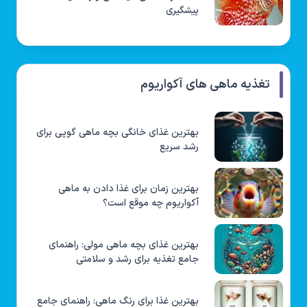
پیشگیری
تغذیه ماهی های آکواریوم
بهترین غذای خانگی بچه ماهی گوپی برای
رشد سریع
بهترین زمان برای غذا دادن به ماهی
آکواریوم چه موقع است؟
بهترین غذای بچه ماهی مولی: راهنمای
جامع تغذیه برای رشد و سلامتی
بهترین غذا برای رنگ ماهی: راهنمای جامع