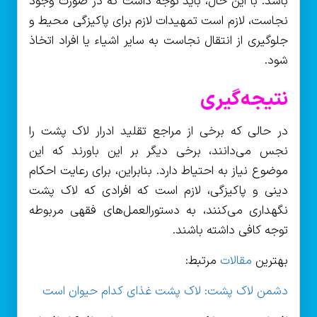
باشد. با این حال، باید توجه داشت که در صورت وجود
نجاست، لازم است تمهیدات لازم برای پاکیزگی محیط و
جلوگیری از انتقال نجاست به سایر اشیاء یا افراد اتخاذ
شود.
نتیجه‌گیری
در حالی که برخی از مراجع تقلید ادرار لاک پشت را
نجس می‌دانند، برخی دیگر بر این باورند که این
موضوع نیاز به احتیاط دارد. بنابراین، برای رعایت احکام
دینی و پاکیزگی، لازم است که افرادی که لاک پشت
نگهداری می‌کنند، به دستورالعمل‌های فقهی مربوطه
توجه کافی داشته باشند.
بهترین
مقالات
مرتبط:
دشمن لاک پشت: لاک پشت غذای کدام حیوان است