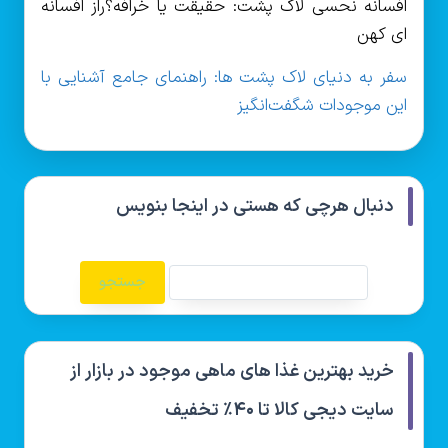
افسانه نحسی لاک پشت: حقیقت یا خرافه؟راز افسانه
ای کهن
سفر به دنیای لاک پشت ها: راهنمای جامع آشنایی با
این موجودات شگفت‌انگیز
دنبال هرچی که هستی در اینجا بنویس
خرید بهترین غذا های ماهی موجود در بازار از
سایت دیجی کالا تا ۴۰٪ تخفیف