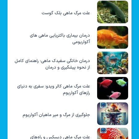
علت مرگ ماهی بلک گوست
درمان بیماری باکتریایی ماهی های
آکواریومی
درمان خانگی سفیدک ماهی: راهنمای کامل
از نحوه پیشگیری و درمان
علت مرگ ماهی کالر ویدو: سفری به دنیای
رازهای آکواریوم
جلوگیری از مرگ و میر ماهیان آکواریوم
علت مرگ ماهی دیسکس و راه‌های