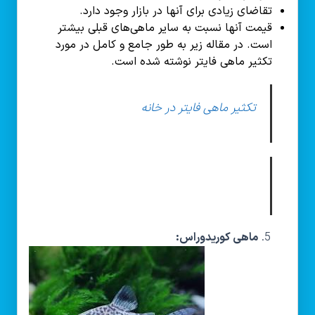
تقاضای زیادی برای آنها در بازار وجود دارد.
قیمت آنها نسبت به سایر ماهی‌های قبلی بیشتر
است. در مقاله زیر به طور جامع و کامل در مورد
تکثیر ماهی فایتر نوشته شده است.
تکثیر ماهی فایتر در خانه
ماهی کوریدوراس: