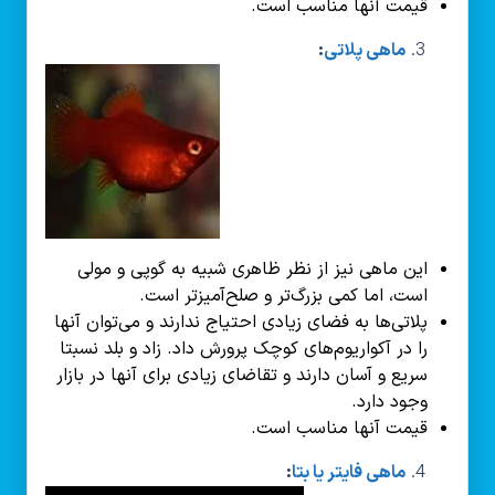
قیمت آنها مناسب است.
ماهی پلاتی
:
این ماهی نیز از نظر ظاهری شبیه به گوپی و مولی
است، اما کمی بزرگ‌تر و صلح‌آمیزتر است.
پلاتی‌ها به فضای زیادی احتیاج ندارند و می‌توان آنها
را در آکواریوم‌های کوچک پرورش داد. زاد و بلد نسبتا
سریع و آسان دارند و تقاضای زیادی برای آنها در بازار
وجود دارد.
قیمت آنها مناسب است.
ماهی فایتر یا بتا
: