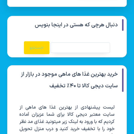
دنبال هرچی که هستی در اینجا بنویس
خرید بهترین غذا های ماهی موجود در بازار از
سایت دیجی کالا تا ۴۰٪ تخفیف
لیست پیشنهادی از بهترین غذا های ماهی از
سایت معتبر دیجی کالا برای شما عزیزان آماده
کردیم که با ورود به لینک زیر میتونید غذای مد نظر
خود را با تخفیف خرید کنید و درب منزل تحویل