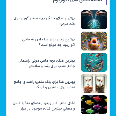
تغذیه ماهی های آکواریوم
بهترین غذای خانگی بچه ماهی گوپی برای
رشد سریع
بهترین زمان برای غذا دادن به ماهی
آکواریوم چه موقع است؟
بهترین غذای بچه ماهی مولی: راهنمای
جامع تغذیه برای رشد و سلامتی
بهترین غذا برای رنگ ماهی: راهنمای جامع
تغذیه برای ماهیان رنگارنگ
غذای ماهی کالر ویدو: راهنمای تغذیه کامل
و معرفی بهترین غذای موجود در بازار