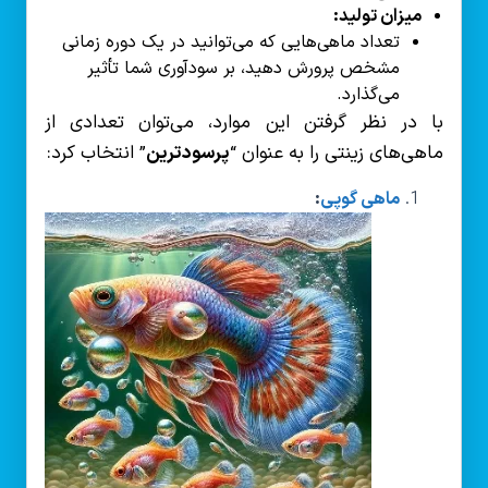
میزان تولید:
تعداد ماهی‌هایی که می‌توانید در یک دوره زمانی
مشخص پرورش دهید، بر سودآوری شما تأثیر
می‌گذارد.
با در نظر گرفتن این موارد، می‌توان تعدادی از
ماهی‌های زینتی را به عنوان “
پرسودترین
” انتخاب کرد:
ماهی گوپی
: