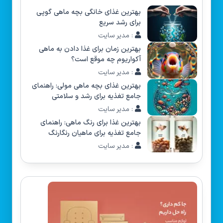
بهترین غذای خانگی بچه ماهی گوپی
برای رشد سریع
: مدیر سایت
بهترین زمان برای غذا دادن به ماهی
آکواریوم چه موقع است؟
: مدیر سایت
بهترین غذای بچه ماهی مولی: راهنمای
جامع تغذیه برای رشد و سلامتی
: مدیر سایت
بهترین غذا برای رنگ ماهی: راهنمای
جامع تغذیه برای ماهیان رنگارنگ
: مدیر سایت