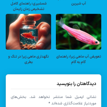
آب شیرین
شمشیری: راهنمای کامل
تشخیص زمان زایمان
تعویض آب ماهی زبرا: راهنمای
نگهداری ماهی زبرا در تنگ و
گام به گام
بطری
دیدگاهتان را بنویسید
نشانی ایمیل شما منتشر نخواهد شد.
بخش‌های
موردنیاز علامت‌گذاری شده‌اند
*