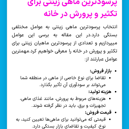
پرسودترین ماهی زینتی برای
تکثیر و پرورش در خانه
انتخاب پرسودترین ماهی زینتی به عوامل مختلفی
بستگی دارد.در این مقاله به برسی این عوامل
میپردازیم و تعدادی از پرسودترین ماهیان زینتی برای
تکثیر و پرورش در خانه را معرفی خواهیم کرد.مهمترین
عوامل عبارتند از:
بازار فروش:
تقاضا برای نوع خاصی از ماهی در منطقه شما
می‌تواند بر سودآوری آن تأثیر بگذارد.
هزینه تولید:
هزینه‌های مربوط به پرورش، مانند غذای ماهی،
تجهیزات و برق، باید در نظر گرفته شوند.
قیمت فروش:
قیمتی که می‌توانید برای ماهی‌ها تعیین کنید، به
نوع، کیفیت و تقاضای بازار بستگی دارد.