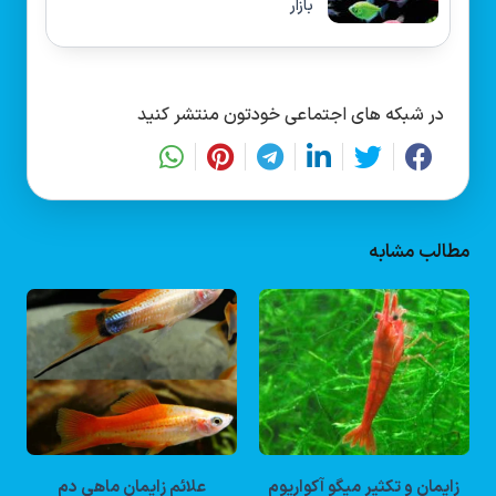
بازار
در شبکه های اجتماعی خودتون منتشر کنید
مطالب مشابه
زایمان و تکثیر میگو آکواریوم
علائم زایمان ماهی دم