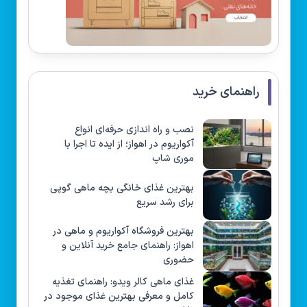
راهنمای خرید
نصب و راه‌ اندازی حرفه‌ای انواع
آکواریوم در اهواز؛ از ایده تا اجرا با
موری شاپ
بهترین غذای خانگی بچه ماهی گوپی
برای رشد سریع
بهترین فروشگاه آکواریوم و ماهی در
اهواز: راهنمای جامع خرید آنلاین و
حضوری
غذای ماهی کالر ویدو: راهنمای تغذیه
کامل و معرفی بهترین غذای موجود در