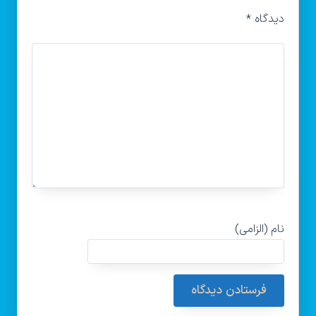
دیدگاه
*
نام (الزامی)