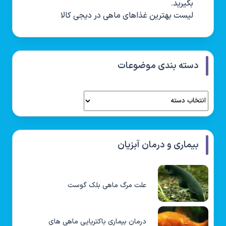
بگیرید.
لیست بهترین غذاهای ماهی در دیجی کالا
دسته بندی موضوعات
بیماری و درمان آبزیان
علت مرگ ماهی بلک گوست
درمان بیماری باکتریایی ماهی های