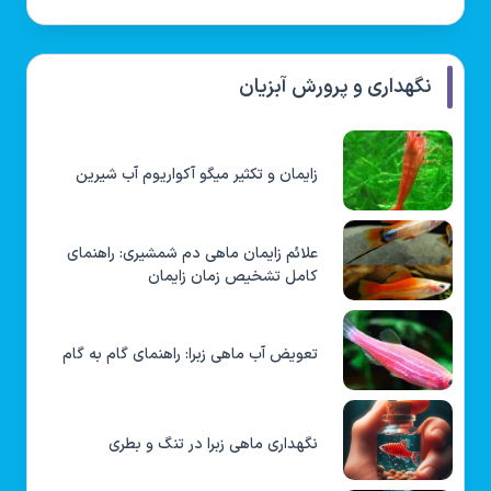
نگهداری و پرورش آبزیان
زایمان و تکثیر میگو آکواریوم آب شیرین
علائم زایمان ماهی دم شمشیری: راهنمای
کامل تشخیص زمان زایمان
تعویض آب ماهی زبرا: راهنمای گام به گام
نگهداری ماهی زبرا در تنگ و بطری