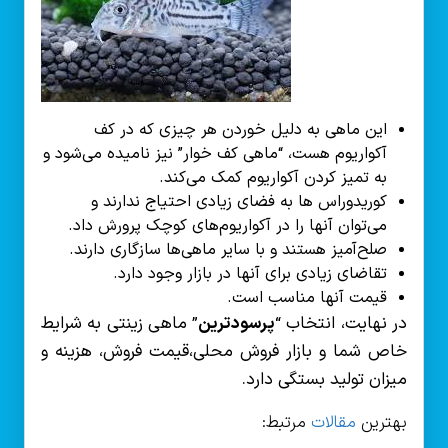
این ماهی به دلیل خوردن هر چیزی که در کف
آکواریوم هست، “ماهی کف خوار” نیز نامیده می‌شود و
به تمیز کردن آکواریوم کمک می‌کند.
کوریدوراس ها به فضای زیادی احتیاج ندارند و
می‌توان آنها را در آکواریوم‌های کوچک پرورش داد.
صلح‌آمیز هستند و با سایر ماهی‌ها سازگاری دارند.
تقاضای زیادی برای آنها در بازار وجود دارد.
قیمت آنها مناسب است.
در نهایت، انتخاب “
پرسودترین
” ماهی زینتی به شرایط
خاص شما و بازار فروش محلی،قیمت فروش، هزینه و
میزان تولید بستگی دارد.
بهترین
مقالات
مرتبط: