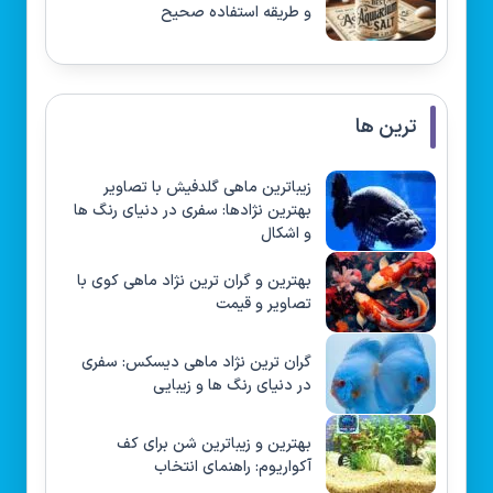
و طریقه استفاده صحیح
ترین ها
زیباترین ماهی گلدفیش با تصاویر
بهترین نژادها: سفری در دنیای رنگ ها
و اشکال
بهترین و گران ترین نژاد ماهی کوی با
تصاویر و قیمت
گران ترین نژاد ماهی دیسکس: سفری
در دنیای رنگ ها و زیبایی
بهترین و زیباترین شن برای کف
آکواریوم: راهنمای انتخاب