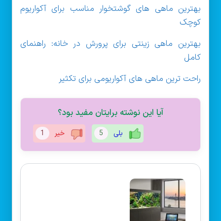
بهترین ماهی های گوشتخوار مناسب برای آکواریوم
کوچک
بهترین ماهی زینتی برای پرورش در خانه: راهنمای
کامل
راحت ترین ماهی های آکواریومی برای تکثیر
آیا این نوشته برایتان مفید بود؟
بلی
5
خیر
1