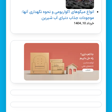
انواع میگوهای آکواریومی و نحوه نگهداری آنها:
موجودات جذاب دنیای آب شیرین
خرداد 10, 1404