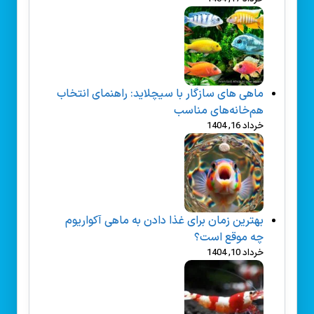
ماهی های سازگار با سیچلاید: راهنمای انتخاب
هم‌خانه‌های مناسب
خرداد 16, 1404
بهترین زمان برای غذا دادن به ماهی آکواریوم
چه موقع است؟
خرداد 10, 1404