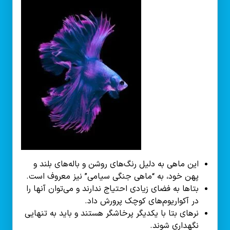
این ماهی به دلیل رنگ‌های روشن و باله‌های بلند و
پهن خود، به “ماهی جنگی سیامی” نیز معروف است.
بتاها به فضای زیادی احتیاج ندارند و می‌توان آنها را
در آکواریوم‌های کوچک پرورش داد.
نرهای بتا با یکدیگر پرخاشگر هستند و باید به تنهایی
نگهداری شوند.