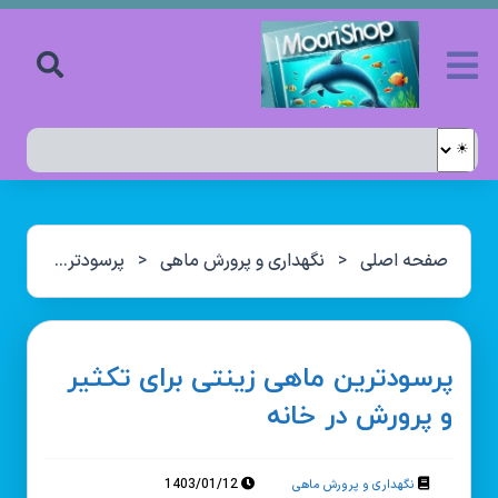
صفحه اصلی
<
نگهداری و پرورش ماهی
<
پرسودترین ماهی زینتی برای تکثیر و پرورش در خانه
پرسودترین ماهی زینتی برای تکثیر
و پرورش در خانه
1403/01/12
نگهداری و پرورش ماهی