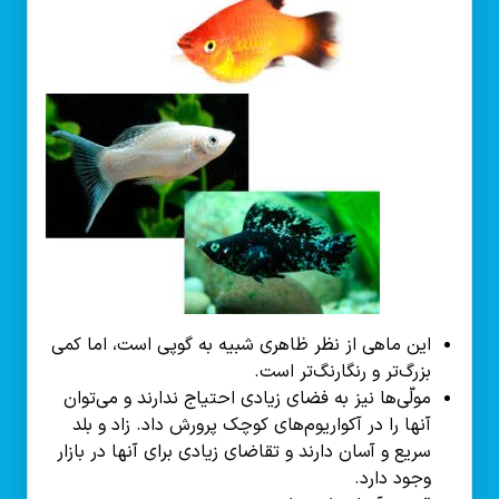
این ماهی از نظر ظاهری شبیه به گوپی است، اما کمی
بزرگ‌تر و رنگارنگ‌تر است.
مولّی‌ها نیز به فضای زیادی احتیاج ندارند و می‌توان
آنها را در آکواریوم‌های کوچک پرورش داد. زاد و بلد
سریع و آسان دارند و تقاضای زیادی برای آنها در بازار
وجود دارد.