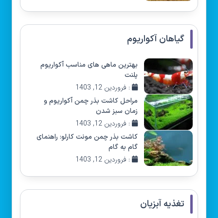
گیاهان آکواریوم
بهترین ماهی های مناسب آکواریوم
پلنت
: فروردین 12, 1403
مراحل کاشت بذر چمن آکواریوم و
زمان سبز شدن
: فروردین 12, 1403
کاشت بذر چمن مونت کارلو: راهنمای
گام به گام
: فروردین 12, 1403
تغذیه آبزیان