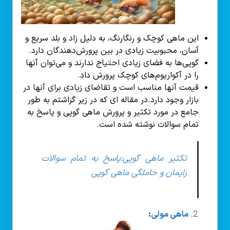
این ماهی کوچک و رنگارنگ، به دلیل زاد و بلد سریع و
آسان، محبوبیت زیادی در بین پرورش‌دهندگان دارد.
گوپی‌ها به فضای زیادی احتیاج ندارند و می‌توان آنها
را در آکواریوم‌های کوچک پرورش داد.
قیمت آنها مناسب است و تقاضای زیادی برای آنها در
بازار وجود دارد.در مقاله ای که در زیر گزاشتم به طور
جامع در مورد تکثیر و پرورش ماهی گوپی و پاسخ به
تمام سوالات نوشته شده است.
تکثیر ماهی گوپی:پاسخ به تمام سوالات
زایمان و حاملگی ماهی گوپی
ماهی مولی
: