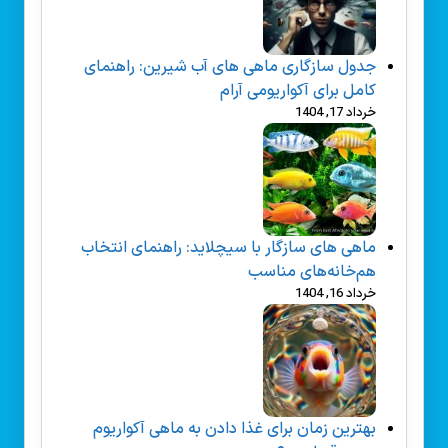
جدول سازگاری ماهی های آب شیرین: راهنمای
کامل برای آکواریومی آرام
خرداد 17, 1404
ماهی های سازگار با سیچلاید: راهنمای انتخاب
هم‌خانه‌های مناسب
خرداد 16, 1404
بهترین زمان برای غذا دادن به ماهی آکواریوم