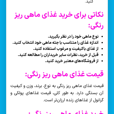
کنید.
نکاتی برای خرید غذای ماهی ریز
رنگی:
نوع ماهی خود را در نظر بگیرید.
اندازه غذای را متناسب با جثه ماهی خود انتخاب کنید.
از غذای باکیفیت و مرغوب استفاده کنید.
قبل از خرید، نظرات سایر خریداران را مطالعه کنید.
از فروشگاه‌های معتبر خرید کنید.
قیمت غذای ماهی ریز رنگی:
قیمت غذای ماهی ریز رنگی به نوع، برند، وزن و کیفیت
آن بستگی دارد. به طور کلی، قیمت غذاهای پولکی و
گرانول از غذاهای زنده ارزان‌تر است.