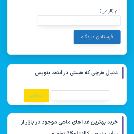
نام (الزامی)
دنبال هرچی که هستی در اینجا بنویس
خرید بهترین غذا های ماهی موجود در بازار از
سایت دیجی کالا تا ۴۰٪ تخفیف