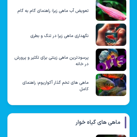
تعویض آب ماهی زبرا: راهنمای گام به گام
نگهداری ماهی زبرا در تنگ و بطری
پرسودترین ماهی زینتی برای تکثیر و پرورش
در خانه
ماهی های تخم گذار آکواریوم: راهنمای
کامل
ماهی های گیاه خوار