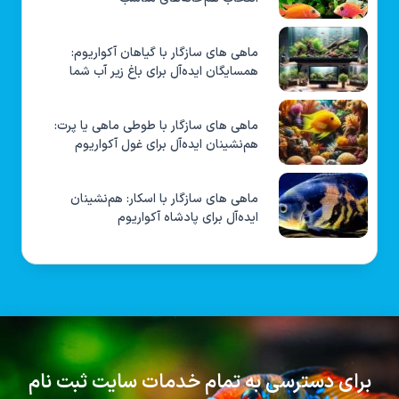
ماهی های سازگار با گیاهان آکواریوم:
همسایگان ایده‌آل برای باغ زیر آب شما
ماهی های سازگار با طوطی ماهی یا پرت:
هم‌نشینان ایده‌آل برای غول آکواریوم
ماهی های سازگار با اسکار: هم‌نشینان
ایده‌آل برای پادشاه آکواریوم
برای دسترسی به تمام خدمات سایت ثبت نام