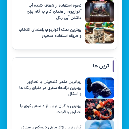
نحوه استفاده از شفاف کننده آب
آکواریوم: راهنمای گام به گام برای
داشتن آبی زلال
بهترین نمک آکواریوم: راهنمای انتخاب
و طریقه استفاده صحیح
ترین ها
زیباترین ماهی گلدفیش با تصاویر
بهترین نژادها: سفری در دنیای رنگ ها
و اشکال
بهترین و گران ترین نژاد ماهی کوی با
تصاویر و قیمت
گران ترین نژاد ماهی دیسکس: سفری