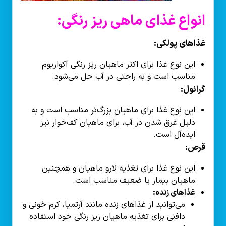
انواع غذای ماهی ریز رنگی:
غذاهای پولکی:
این نوع غذا برای اکثر ماهیان ریز رنگی آکواریوم
مناسب است و به راحتی در آب حل می‌شود.
گرانول:
این نوع غذا برای ماهیان بزرگ‌تر مناسب است و به
دلیل غرق شدن در آب، برای ماهیان کف‌خوار نیز
ایده‌آل است.
قرص:
این نوع غذا برای تغذیه لارو ماهیان و همچنین
ماهیان بیمار یا ضعیف مناسب است.
غذاهای زنده:
می‌توانید از غذاهای زنده مانند آرتمیا، کرم خونی و
دافنی برای تغذیه ماهیان ریز رنگی خود استفاده