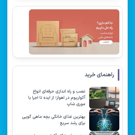
راهنمای خرید
نصب و راه‌ اندازی حرفه‌ای انواع
آکواریوم در اهواز؛ از ایده تا اجرا با
موری شاپ
بهترین غذای خانگی بچه ماهی گوپی
برای رشد سریع