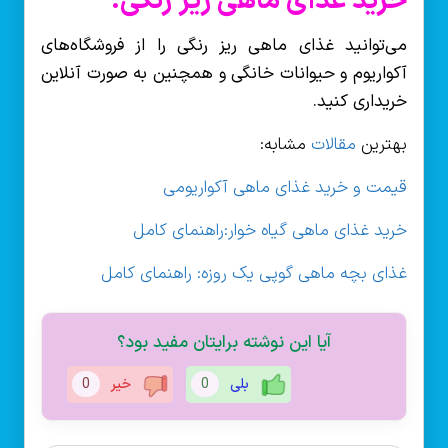
خرید غذای ماهی ریز رنگی:
می‌توانید غذای ماهی ریز رنگی را از فروشگاه‌های
آکواریوم و حیوانات خانگی و همچنین به صورت آنلاین
خریداری کنید.
بهترین
مقالات
مشابه:
قیمت و خرید غذای ماهی آکواریومی
خرید غذای ماهی گیاه خوار:راهنمای کامل
غذای بچه ماهی گوپی یک روزه: راهنمای کامل
آیا این نوشته برایتان مفید بود؟
بلی
0
خیر
0