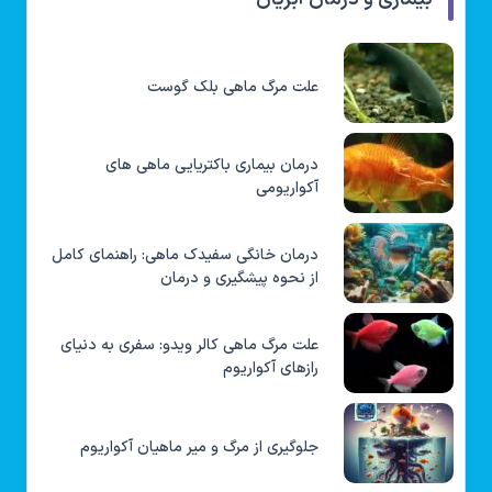
علت مرگ ماهی بلک گوست
درمان بیماری باکتریایی ماهی های
آکواریومی
درمان خانگی سفیدک ماهی: راهنمای کامل
از نحوه پیشگیری و درمان
علت مرگ ماهی کالر ویدو: سفری به دنیای
رازهای آکواریوم
جلوگیری از مرگ و میر ماهیان آکواریوم