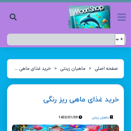
صفحه اصلی
<
ماهیان زینتی
<
خرید غذای ماهی ریز رنگی
خرید غذای ماهی ریز رنگی
1403/01/09
ماهیان زینتی