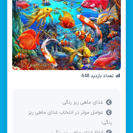
تعداد بازدید
648
غذای ماهی ریز رنگی
عوامل موثر در انتخاب غذای ماهی ریز
رنگی:
انواع غذای ماهی ریز رنگی: