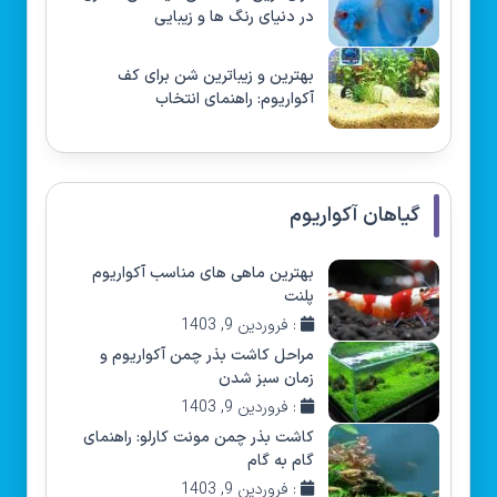
در دنیای رنگ ها و زیبایی
بهترین و زیباترین شن برای کف
آکواریوم: راهنمای انتخاب
گیاهان آکواریوم
بهترین ماهی های مناسب آکواریوم
پلنت
: فروردین 9, 1403
مراحل کاشت بذر چمن آکواریوم و
زمان سبز شدن
: فروردین 9, 1403
کاشت بذر چمن مونت کارلو: راهنمای
گام به گام
: فروردین 9, 1403