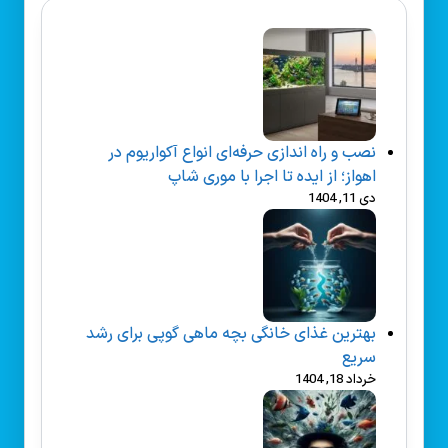
نصب و راه‌ اندازی حرفه‌ای انواع آکواریوم در
اهواز؛ از ایده تا اجرا با موری شاپ
دی 11, 1404
بهترین غذای خانگی بچه ماهی گوپی برای رشد
سریع
خرداد 18, 1404