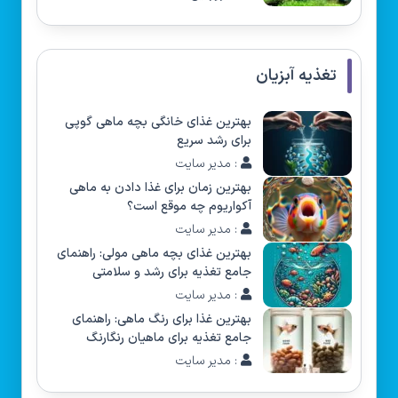
تغذیه آبزیان
بهترین غذای خانگی بچه ماهی گوپی
برای رشد سریع
: مدیر سایت
بهترین زمان برای غذا دادن به ماهی
آکواریوم چه موقع است؟
: مدیر سایت
بهترین غذای بچه ماهی مولی: راهنمای
جامع تغذیه برای رشد و سلامتی
: مدیر سایت
بهترین غذا برای رنگ ماهی: راهنمای
جامع تغذیه برای ماهیان رنگارنگ
: مدیر سایت