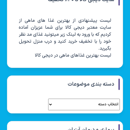
لیست پیشنهادی از بهترین غذا های ماهی از
سایت معتبر دیجی کالا برای شما عزیزان آماده
کردیم که با ورود به لینک زیر میتونید غذای مد نظر
خود را با تخفیف خرید کنید و درب منزل تحویل
بگیرید.
لیست بهترین غذاهای ماهی در دیجی کالا
دسته بندی موضوعات
بیماری و درمان آبزیان