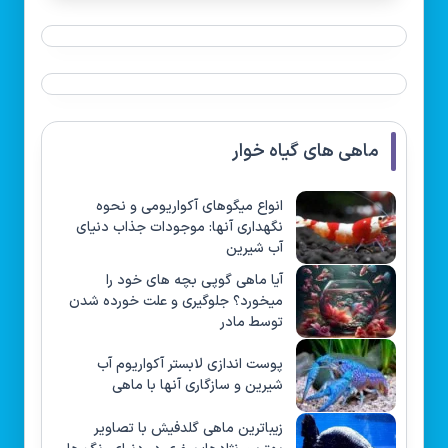
ماهی های گیاه خوار
انواع میگوهای آکواریومی و نحوه
نگهداری آنها: موجودات جذاب دنیای
آب شیرین
آیا ماهی گوپی بچه های خود را
میخورد؟ جلوگیری و علت خورده شدن
توسط مادر
پوست اندازی لابستر آکواریوم آب
شیرین و سازگاری آنها با ماهی
زیباترین ماهی گلدفیش با تصاویر