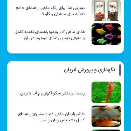
بهترین غذا برای رنگ ماهی: راهنمای جامع
تغذیه برای ماهیان رنگارنگ
غذای ماهی کالر ویدو: راهنمای تغذیه کامل
و معرفی بهترین غذای موجود در بازار
نگهداری و پرورش آبزیان
زایمان و تکثیر میگو آکواریوم آب شیرین
علائم زایمان ماهی دم شمشیری: راهنمای
کامل تشخیص زمان زایمان