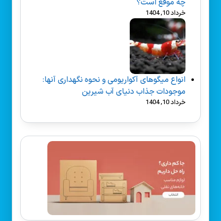
چه موقع است؟
خرداد 10, 1404
انواع میگوهای آکواریومی و نحوه نگهداری آنها:
موجودات جذاب دنیای آب شیرین
خرداد 10, 1404