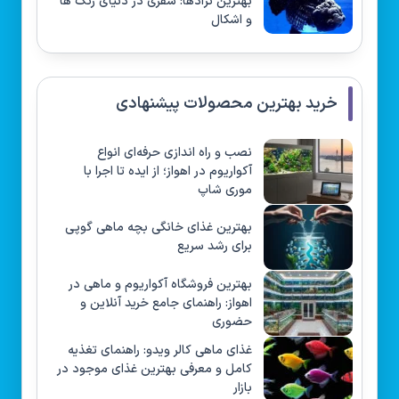
بهترین نژادها: سفری در دنیای رنگ ها
و اشکال
خرید بهترین محصولات پیشنهادی
نصب و راه‌ اندازی حرفه‌ای انواع
آکواریوم در اهواز؛ از ایده تا اجرا با
موری شاپ
بهترین غذای خانگی بچه ماهی گوپی
برای رشد سریع
بهترین فروشگاه آکواریوم و ماهی در
اهواز: راهنمای جامع خرید آنلاین و
حضوری
غذای ماهی کالر ویدو: راهنمای تغذیه
کامل و معرفی بهترین غذای موجود در
بازار