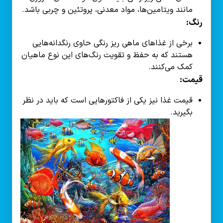
مانند ویتامین‌ها، مواد معدنی، پروتئین و چربی باشد.
رنگ:
برخی از غذاهای ماهی ریز رنگی حاوی رنگدانه‌هایی
هستند که به حفظ و تقویت رنگ‌های این نوع ماهیان
کمک می‌کنند.
قیمت:
قیمت غذا نیز یکی از فاکتورهایی است که باید در نظر
بگیرید.