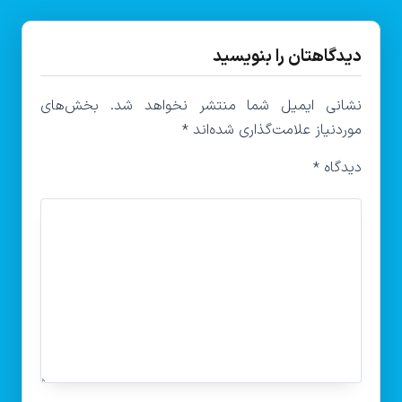
دیدگاهتان را بنویسید
نشانی ایمیل شما منتشر نخواهد شد.
بخش‌های
موردنیاز علامت‌گذاری شده‌اند
*
دیدگاه
*