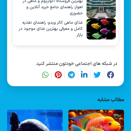
بهترین فروشگاه آکواریوم و ماهی در
اهواز: راهنمای جامع خرید آنلاین و
حضوری
غذای ماهی کالر ویدو: راهنمای تغذیه
کامل و معرفی بهترین غذای موجود در
بازار
در شبکه های اجتماعی خودتون منتشر کنید
مطالب مشابه