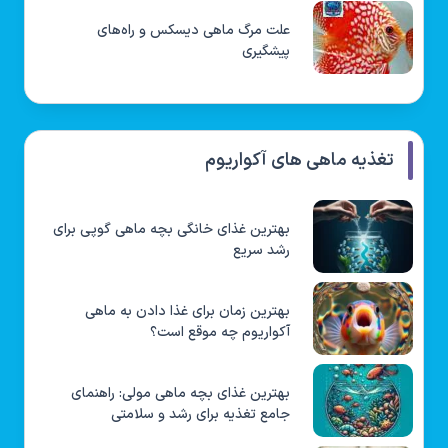
علت مرگ ماهی دیسکس و راه‌های
پیشگیری
تغذیه ماهی های آکواریوم
بهترین غذای خانگی بچه ماهی گوپی برای
رشد سریع
بهترین زمان برای غذا دادن به ماهی
آکواریوم چه موقع است؟
بهترین غذای بچه ماهی مولی: راهنمای
جامع تغذیه برای رشد و سلامتی