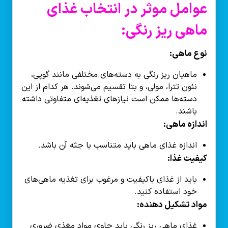
عوامل موثر در انتخاب غذای
ماهی ریز رنگی:
نوع ماهی:
ماهیان ریز رنگی به دسته‌های مختلفی مانند گوپی،
نئون تترا، مولی، و بتا تقسیم می‌شوند. هر کدام از این
دسته‌ها ممکن است نیازهای تغذیه‌ای متفاوتی داشته
باشند.
اندازه ماهی:
اندازه غذای ماهی باید متناسب با جثه آن باشد.
کیفیت غذا:
باید از غذای باکیفیت و مرغوب برای تغذیه ماهی‌های
خود استفاده کنید.
مواد تشکیل دهنده:
غذای ماهی ریز رنگی باید حاوی مواد مغذی ضروری