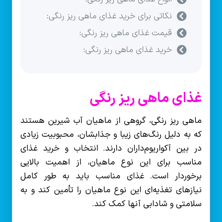
نکاتی برای خرید غذای ماهی ریز رنگی:
قیمت غذای ماهی ریز رنگی:
خرید غذای ماهی ریز رنگی:
غذای ماهی ریز رنگی
ماهی ریز رنگی، گروهی از ماهیان آب شیرین هستند
که به دلیل رنگ‌های زیبا و جذابشان، محبوبیت زیادی
در بین آکواریوم‌داران دارند. انتخاب و خرید غذای
مناسب برای این نوع ماهیان، از اهمیت بالایی
برخوردار است. غذای مناسب باید به طور کامل
نیازهای تغذیه‌ای این نوع ماهیان را تأمین کند و به
سلامتی و شادابی آنها کمک کند.