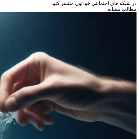
در شبکه های اجتماعی خودتون منتشر کنید
مطالب مشابه