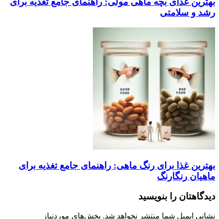
بهترین غذای بچه ماهی مولی: راهنمای جامع تغذیه برای
رشد و سلامتی
بهترین غذا برای رنگ ماهی: راهنمای جامع تغذیه برای
ماهیان رنگارنگ
دیدگاهتان را بنویسید
نشانی ایمیل شما منتشر نخواهد شد.
بخش‌های موردنیاز