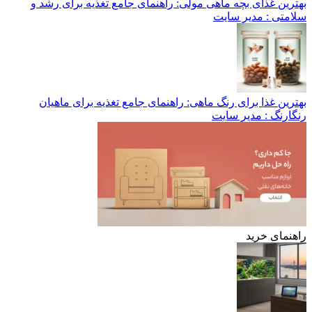
بهترین غذای بچه ماهی مولی: راهنمای جامع تغذیه برای رشد و
سلامتی
: مدیر سایت
بهترین غذا برای رنگ ماهی: راهنمای جامع تغذیه برای ماهیان
رنگارنگ
: مدیر سایت
راهنمای خرید