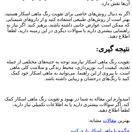
آن‌ها نقش دارد
.
اگر به دنبال روش‌های خاصی برای تقویت رنگ ماهی اسکار هستید،
بهتر است از روش‌های طبیعی استفاده کنید و از داروهای شیمیایی
که ممکن است عوارض جانبی داشته باشند، پرهیز کنید. اگر نیاز به
راهنمایی بیشتری دارید یا سوالات دیگری در این زمینه دارید، لطفاً
اطلاع دهید.
نتیجه گیری:
تقویت رنگ ماهی اسکار نیازمند توجه به جنبه‌های مختلفی از جمله
تغذیه، کیفیت آب، نورپردازی، محیط زندگی و سلامت کلی ماهی
است. با پیروی از این راهنما، می‌توانید به ماهی اسکار خود کمک
کنید تا رنگ‌های درخشان و زیبایی داشته باشد.
امیدوارم این مقاله به شما در بهبود و تقویت رنگ ماهی اسکار کمک
کند. اگر سوالات بیشتری دارید یا به اطلاعات تکمیلی نیاز دارید،
لطفاً اطلاع دهید.
بهترین
مقالات
مشابه:
چگونه با ماهی اسکار بازی کنیم