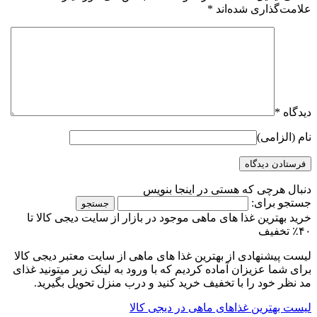
علامت‌گذاری شده‌اند
*
دیدگاه
*
نام (الزامی)
دنبال هرچی که هستی در اینجا بنویس
جستجو برای:
خرید بهترین غذا های ماهی موجود در بازار از سایت دیجی کالا تا
۴۰٪ تخفیف
لیست پیشنهادی از بهترین غذا های ماهی از سایت معتبر دیجی کالا
برای شما عزیزان آماده کردیم که با ورود به لینک زیر میتونید غذای
مد نظر خود را با تخفیف خرید کنید و درب منزل تحویل بگیرید.
لیست بهترین غذاهای ماهی در دیجی کالا