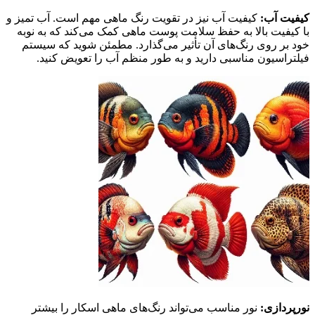
کیفیت آب:
کیفیت آب نیز در تقویت رنگ ماهی مهم است. آب تمیز و
با کیفیت بالا به حفظ سلامت پوست ماهی کمک می‌کند که به نوبه
خود بر روی رنگ‌های آن تأثیر می‌گذارد. مطمئن شوید که سیستم
فیلتراسیون مناسبی دارید و به طور منظم آب را تعویض کنید.
نورپردازی:
نور مناسب می‌تواند رنگ‌های ماهی اسکار را بیشتر