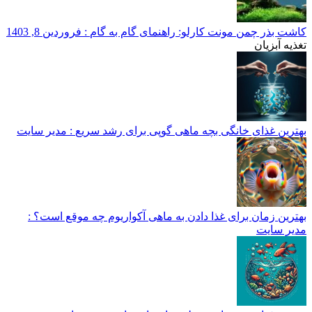
کاشت بذر چمن مونت کارلو: راهنمای گام به گام
: فروردین 8, 1403
تغذیه آبزیان
بهترین غذای خانگی بچه ماهی گوپی برای رشد سریع
: مدیر سایت
بهترین زمان برای غذا دادن به ماهی آکواریوم چه موقع است؟
:
مدیر سایت