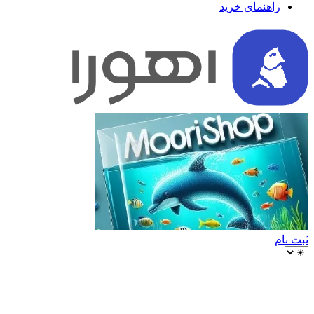
راهنمای خرید
ثبت نام