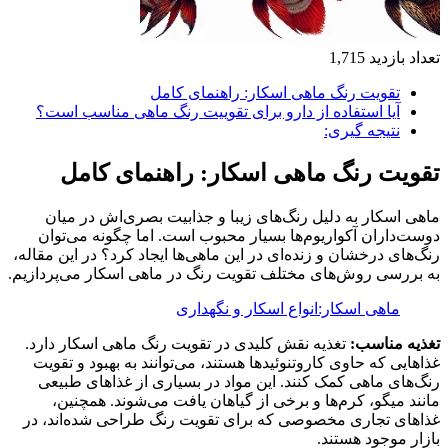
تعداد بازدید
1,715
تقویت رنگ ماهی اسکار: راهنمای کامل
آیا استفاده از دارو برای تقوییت رنگ ماهی مناسب است؟
نتیجه گیری:
تقویت رنگ ماهی اسکار: راهنمای کامل
ماهی اسکار به دلیل رنگ‌های زیبا و جذابیت بصری‌اش در میان
دوست‌داران آکواریوم‌ها بسیار محبوب است. اما چگونه می‌توان
رنگ‌های درخشان و زنده‌ای در این ماهی‌ها ایجاد کرد؟ در این مقاله،
به بررسی روش‌های مختلف تقویت رنگ در ماهی اسکار می‌پردازیم.
ماهی اسکار:انواع اسکار و نگهداری
تغذیه مناسب:
تغذیه نقش کلیدی در تقویت رنگ ماهی اسکار دارد.
غذاهایی که حاوی کاروتنوئیدها هستند، می‌توانند به بهبود و تقویت
رنگ‌های ماهی کمک کنند.
این مواد در بسیاری از غذاهای طبیعی
مانند میگو، کرم‌ها و برخی از گیاهان یافت می‌شوند. همچنین،
غذاهای تجاری مخصوصی که برای تقویت رنگ طراحی شده‌اند، در
بازار موجود هستند.