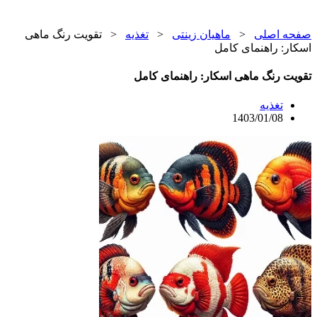
صفحه اصلی
<
ماهیان زینتی
<
تغذیه
<
تقویت رنگ ماهی
اسکار: راهنمای کامل
تقویت رنگ ماهی اسکار: راهنمای کامل
تغذیه
1403/01/08