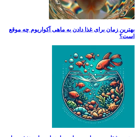
بهترین زمان برای غذا دادن به ماهی آکواریوم چه موقع
است؟