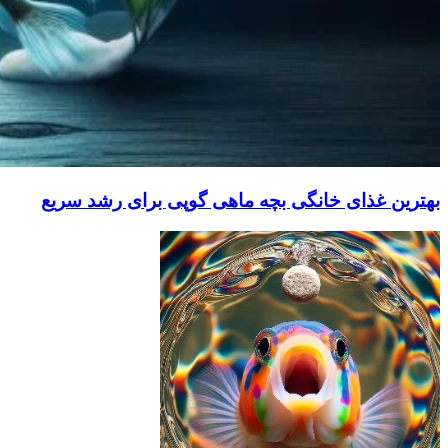
بهترین غذای خانگی بچه ماهی گوپی برای رشد سریع