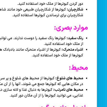
دور کردن کبوترها از ملک خود استفاده کنید.
شکارچیان:
کبوترها از شکارچیان طبیعی خود مانند شاهی
شکارچیان برای ترساندن کبوترها استفاده کنید.
موارد بصری:
رنگ سفید:
کبوترها رنگ سفید را دوست ندارند. می توانید
از ملک خود استفاده کنید.
اشیاء متحرک:
کبوترها از اشیاء متحرک مانند بادبادک ها
کبوترها از ملک خود استفاده کنید.
محیط:
محیط های شلوغ:
کبوترها از محیط های شلوغ و پر سر و
در مکان هایی که کبوترها جمع می شوند، آنها را از آن مک
محیط های نامرتب:
کبوترها به دنبال غذا و لانه سازی 
غذایی، می توانید کبوترها را از آن مکان دور کنید.