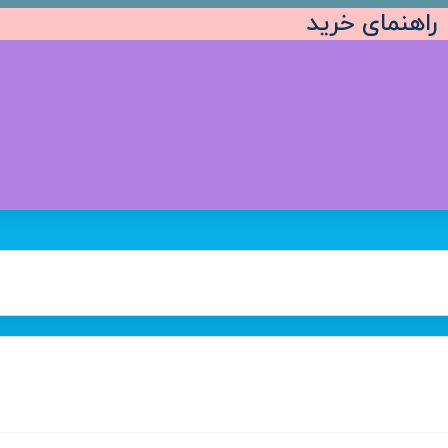
راهنمای خرید