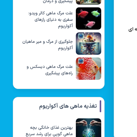
پیشگیری و درمان
علت مرگ ماهی کالر ویدو:
سفری به دنیای رازهای
آکواریوم
ه ای
جلوگیری از مرگ و میر ماهیان
آکواریوم
علت مرگ ماهی دیسکس و
راه‌های پیشگیری
تغذیه ماهی های آکواریوم
بهترین غذای خانگی بچه
ماهی گوپی برای رشد سریع