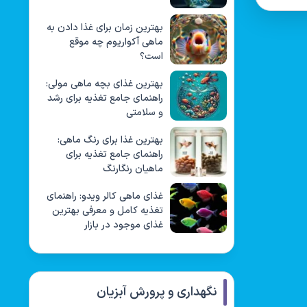
بهترین زمان برای غذا دادن به
ماهی آکواریوم چه موقع
است؟
بهترین غذای بچه ماهی مولی:
راهنمای جامع تغذیه برای رشد
و سلامتی
بهترین غذا برای رنگ ماهی:
راهنمای جامع تغذیه برای
ماهیان رنگارنگ
غذای ماهی کالر ویدو: راهنمای
تغذیه کامل و معرفی بهترین
غذای موجود در بازار
نگهداری و پرورش آبزیان