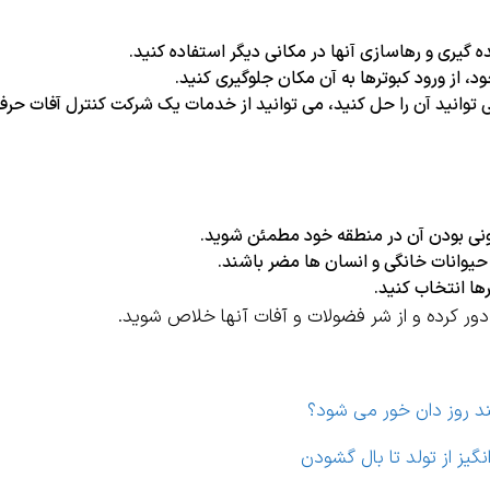
 گیری و رهاسازی آنها در مکانی دیگر استفاده کنید.
، از ورود کبوترها به آن مکان جلوگیری کنید.
ی توانید آن را حل کنید، می توانید از خدمات یک شرکت کنترل آفات حرف
انونی بودن آن در منطقه خود مطمئن شوید.
 حیوانات خانگی و انسان ها مضر باشند.
ها انتخاب کنید.
د دور کرده و از شر فضولات و آفات آنها خلاص شوید.
د روز دان خور می شود؟
گیز از تولد تا بال گشودن