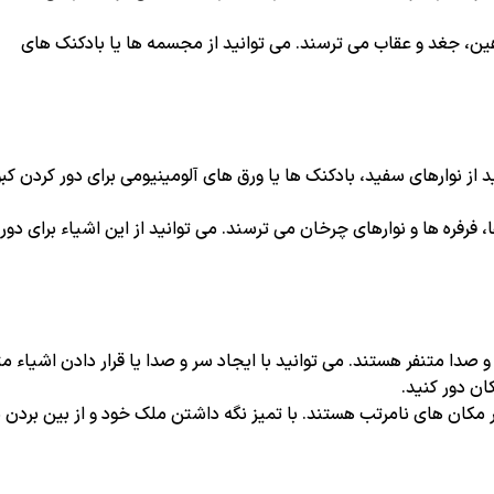
ن، جغد و عقاب می ترسند. می توانید از مجسمه ها یا بادکنک های
 از نوارهای سفید، بادکنک ها یا ورق های آلومینیومی برای دور کردن کبو
، فرفره ها و نوارهای چرخان می ترسند. می توانید از این اشیاء برای دور
 صدا متنفر هستند. می توانید با ایجاد سر و صدا یا قرار دادن اشیاء 
ان دور کنید.
در مکان های نامرتب هستند. با تمیز نگه داشتن ملک خود و از بین بردن م