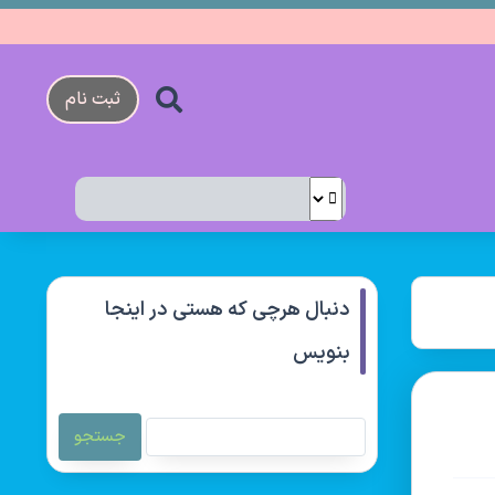
ثبت نام
دنبال هرچی که هستی در اینجا
بنویس