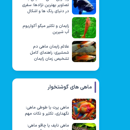
تصاویر بهترین نژادها: سفری
در دنیای رنگ ها و اشکال
زایمان و تکثیر میگو آکواریوم
آب شیرین
علائم زایمان ماهی دم
شمشیری: راهنمای کامل
تشخیص زمان زایمان
ماهی های گوشتخوار
ماهی پرت یا طوطی ماهی:
نگهداری، تکثیر و نکات مهم
ماهی نایف یا چاقو ماهی: