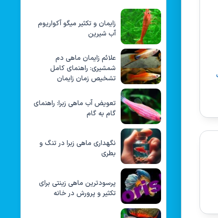
زایمان و تکثیر میگو آکواریوم
آب شیرین
علائم زایمان ماهی دم
شمشیری: راهنمای کامل
تشخیص زمان زایمان
تعویض آب ماهی زبرا: راهنمای
گام به گام
نگهداری ماهی زبرا در تنگ و
بطری
پرسودترین ماهی زینتی برای
تکثیر و پرورش در خانه