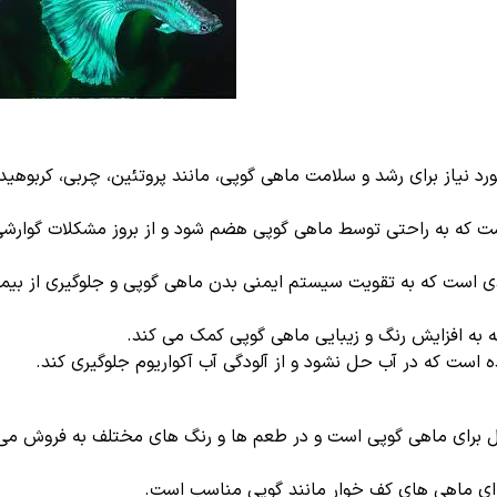
 نیاز برای رشد و سلامت ماهی گوپی، مانند پروتئین، چربی، کربوهیدر
ت که به راحتی توسط ماهی گوپی هضم شود و از بروز مشکلات گوارش
 است که به تقویت سیستم ایمنی بدن ماهی گوپی و جلوگیری از بیما
به افزایش رنگ و زیبایی ماهی گوپی کمک می کند.
 است که در آب حل نشود و از آلودگی آب آکواریوم جلوگیری کند.
ال برای ماهی گوپی است و در طعم ها و رنگ های مختلف به فروش می
رای ماهی های کف خوار مانند گوپی مناسب است.