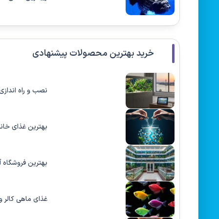
خرید بهترین محصولات پیشنهادی
نصب و راه‌ اندازی 
بهترین غذای خان
بهترین فروشگاه آ
غذای ماهی کالر و