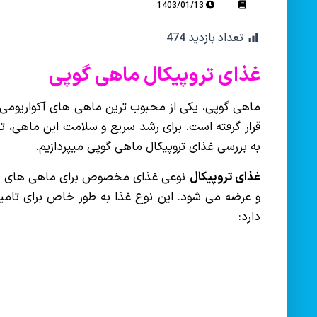
1403/01/13
تعداد بازدید
474
غذای تروپیکال
ماهی گوپی
ماهی گوپی، یکی از محبوب ترین ماهی های آکواریومی اس
قرار گرفته است. برای رشد سریع و سلامت این ماهی، تغ
به بررسی غذای تروپیکال ماهی گوپی میپردازیم.
غذای تروپیکال
نوعی غذای مخصوص برای ماهی های گوپ
و عرضه می شود. این نوع غذا به طور خاص برای تامی
دارد: