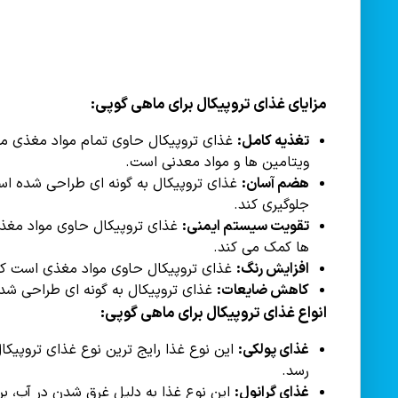
مزایای غذای تروپیکال برای ماهی گوپی:
تغذیه کامل:
غذای تروپیکال حاوی تمام مواد مغذی مورد
ویتامین ها و مواد معدنی است.
هضم آسان:
غذای تروپیکال به گونه ای طراحی شده اس
جلوگیری کند.
تقویت سیستم ایمنی:
غذای تروپیکال حاوی مواد مغذی
ها کمک می کند.
افزایش رنگ:
غذای تروپیکال حاوی مواد مغذی است که 
کاهش ضایعات:
غذای تروپیکال به گونه ای طراحی شده
انواع غذای تروپیکال برای ماهی گوپی:
غذای پولکی:
این نوع غذا رایج ترین نوع غذای تروپیک
رسد.
غذای گرانول:
این نوع غذا به دلیل غرق شدن در آب، ب