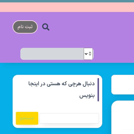
ثبت نام
دنبال هرچی که هستی در اینجا
بنویس