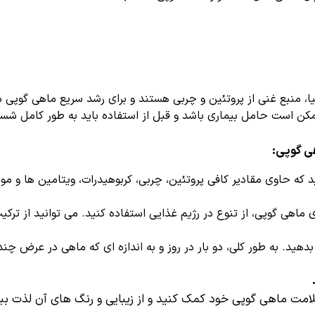
یا، منبع غنی از پروتئین و چربی هستند و برای رشد سریع ماهی گوپی 
مکن است حامل بیماری باشد و قبل از استفاده باید به طور کامل شست
هی گوپی:
 که حاوی مقادیر کافی پروتئین، چربی، کربوهیدرات، ویتامین ها و موا
 ماهی گوپی، از تنوع در رژیم غذایی استفاده کنید. می توانید از ترکی
بدهید. به طور کلی، دو بار در روز و به اندازه ای که ماهی در عرض چند
لامت ماهی گوپی خود کمک کنید و از زیبایی و رنگ های آن لذت ببر