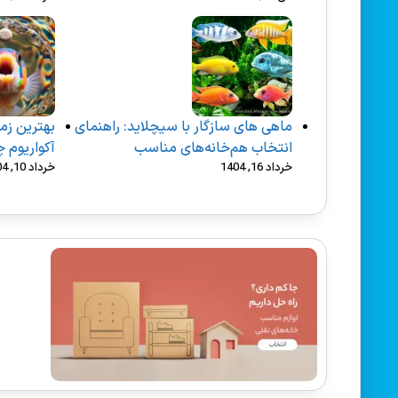
ماهی های سازگار با سیچلاید: راهنمای
بهترین زما
انتخاب هم‌خانه‌های مناسب
آکواریوم 
خرداد 16, 1404
خرداد 10, 1404