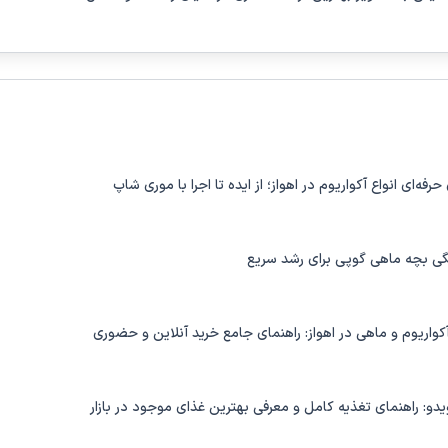
حرفه‌ای انواع آکواریوم در اهواز؛ از ایده تا اجرا با موری شاپ
گی بچه ماهی گوپی برای رشد سریع
کواریوم و ماهی در اهواز: راهنمای جامع خرید آنلاین و حضوری
یدو: راهنمای تغذیه کامل و معرفی بهترین غذای موجود در بازار