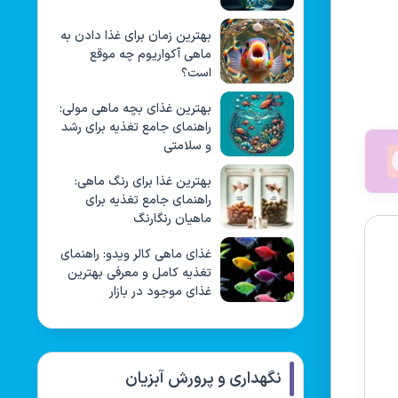
بهترین زمان برای غذا دادن به
ماهی آکواریوم چه موقع
است؟
بهترین غذای بچه ماهی مولی:
راهنمای جامع تغذیه برای رشد
و سلامتی
بهترین غذا برای رنگ ماهی:
راهنمای جامع تغذیه برای
ماهیان رنگارنگ
غذای ماهی کالر ویدو: راهنمای
تغذیه کامل و معرفی بهترین
غذای موجود در بازار
نگهداری و پرورش آبزیان