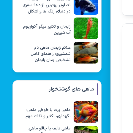
تصاویر بهترین نژادها: سفری
در دنیای رنگ ها و اشکال
زایمان و تکثیر میگو آکواریوم
آب شیرین
علائم زایمان ماهی دم
شمشیری: راهنمای کامل
تشخیص زمان زایمان
ماهی های گوشتخوار
ماهی پرت یا طوطی ماهی:
نگهداری، تکثیر و نکات مهم
ماهی نایف یا چاقو ماهی: