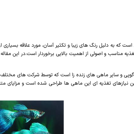
ت که به دلیل رنگ های زیبا و تکثیر آسان، مورد علاقه بسیاری از 
ذیه مناسب و اصولی از اهمیت بالایی برخوردار است.در این مقاله 
ی و سایر ماهی های زنده زا است که توسط شرکت های مختلف ت
ن نیازهای تغذیه ای این ماهی ها طراحی شده است و مزایای مت