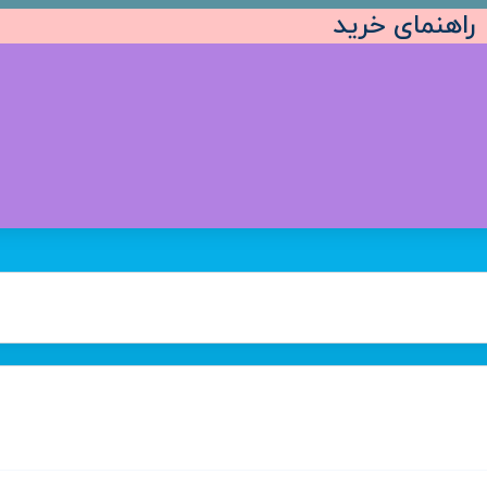
راهنمای خرید