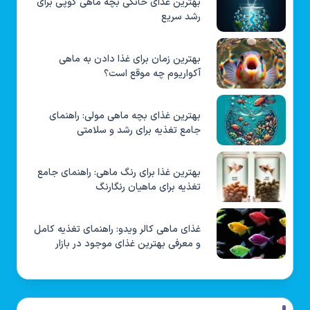
بهترین غذای خانگی بچه ماهی گوپی برای
رشد سریع
بهترین زمان برای غذا دادن به ماهی
آکواریوم چه موقع است؟
بهترین غذای بچه ماهی مولی: راهنمای
جامع تغذیه برای رشد و سلامتی
بهترین غذا برای رنگ ماهی: راهنمای جامع
تغذیه برای ماهیان رنگارنگ
غذای ماهی کالر ویدو: راهنمای تغذیه کامل
و معرفی بهترین غذای موجود در بازار