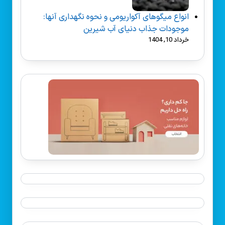
انواع میگوهای آکواریومی و نحوه نگهداری آنها:
موجودات جذاب دنیای آب شیرین
خرداد 10, 1404