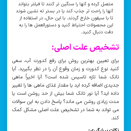
متصل کرده و آنها را سنگین تر کنند تا فیلتر بتواند
آنها را راحت تر جذب کند یا در بستر ته نشین شوند
تا با سیفون خارج گردند. با این حال، در استفاده از
این محصولات احتیاط کنید و دستورالعمل ها را به
دقت دنبال کنید.
تشخیص علت اصلی:
برای تعیین بهترین روش برای رفع کدورت آب، سعی
کنید نوع کدورت و زمان وقوع آن را در نظر بگیرید. آیا
تانک شما تازه تاسیس شده است؟ آیا اخیراً ماهی
جدیدی اضافه کرده اید یا مقدار غذای ماهی ها را تغییر
داده اید؟ آیا نور تانک شما بیش از حد روشن است یا
مدت زیادی روشن می ماند؟ پاسخ دادن به این سوالات
می تواند به شما در تشخیص علت اصلی مشکل کمک
کند.
نکات پیشگیری: