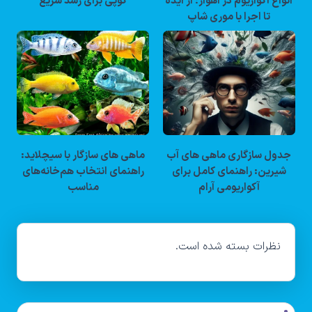
انواع آکواریوم در اهواز؛ از ایده
گوپی برای رشد سریع
تا اجرا با موری شاپ
جدول سازگاری ماهی های آب
ماهی های سازگار با سیچلاید:
شیرین: راهنمای کامل برای
راهنمای انتخاب هم‌خانه‌های
آکواریومی آرام
مناسب
نظرات بسته شده است.