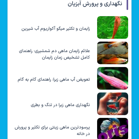
نگهداری و پرورش آبزیان
زایمان و تکثیر میگو آکواریوم آب شیرین
علائم زایمان ماهی دم شمشیری: راهنمای
کامل تشخیص زمان زایمان
تعویض آب ماهی زبرا: راهنمای گام به گام
نگهداری ماهی زبرا در تنگ و بطری
پرسودترین ماهی زینتی برای تکثیر و پرورش
در خانه