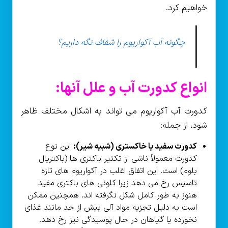
خواهیم کرد.
چگونه آب آکواریوم را شفاف نگه داریم؟
انواع کدورت آب و علل آنها:
کدورت آب آکواریوم می تواند به اشکال مختلف ظاهر
شود، از جمله:
کدورت سفید یا خاکستری (شبیه شیر):
این نوع
کدورت معمولاً ناشی از تکثیر باکتری ها (باکتریال
بلوم) است. این اتفاق اغلب در آکواریوم های تازه
تاسیس رخ می دهد زیرا کلونی های باکتری مفید
هنوز به طور کامل شکل نگرفته اند. همچنین ممکن
است به دلیل تجزیه مواد آلی بیش از حد مانند غذای
نخورده یا گیاهان در حال پوسیدگی نیز رخ دهد.