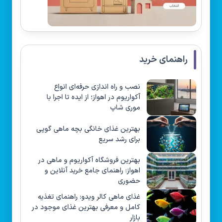
راهنمای خرید
نصب و راه‌ اندازی حرفه‌ای انواع
آکواریوم در اهواز؛ از ایده تا اجرا با
موری شاپ
بهترین غذای خانگی بچه ماهی گوپی
برای رشد سریع
بهترین فروشگاه آکواریوم و ماهی در
اهواز: راهنمای جامع خرید آنلاین و
حضوری
غذای ماهی کالر ویدو: راهنمای تغذیه
کامل و معرفی بهترین غذای موجود در
بازار