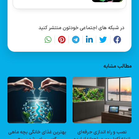
در شبکه های اجتماعی خودتون منتشر کنید
مطالب مشابه
نصب و راه‌ اندازی حرفه‌ای
بهترین غذای خانگی بچه ماهی