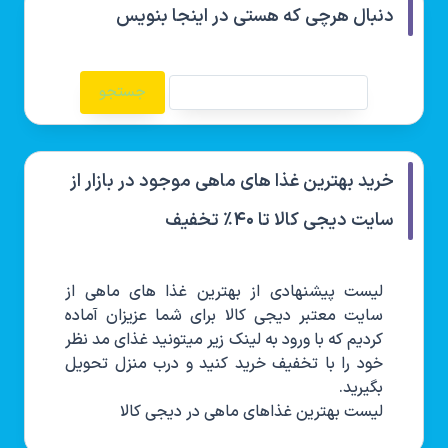
دنبال هرچی که هستی در اینجا بنویس
خرید بهترین غذا های ماهی موجود در بازار از
سایت دیجی کالا تا ۴۰٪ تخفیف
لیست پیشنهادی از بهترین غذا های ماهی از
سایت معتبر دیجی کالا برای شما عزیزان آماده
کردیم که با ورود به لینک زیر میتونید غذای مد نظر
خود را با تخفیف خرید کنید و درب منزل تحویل
بگیرید.
لیست بهترین غذاهای ماهی در دیجی کالا