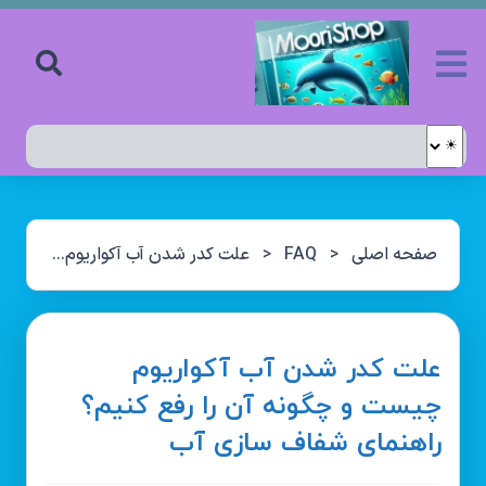
صفحه اصلی
<
FAQ
<
علت کدر شدن آب آکواریوم چیست و چگونه آن را رفع کنیم؟ راهنمای شفاف سازی آب
علت کدر شدن آب آکواریوم
چیست و چگونه آن را رفع کنیم؟
راهنمای شفاف سازی آب