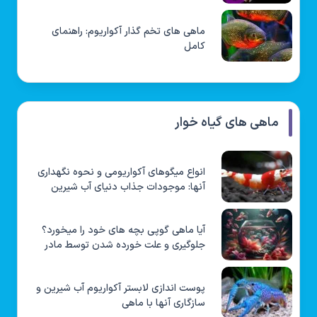
ماهی های تخم گذار آکواریوم: راهنمای
کامل
ماهی های گیاه خوار
انواع میگوهای آکواریومی و نحوه نگهداری
آنها: موجودات جذاب دنیای آب شیرین
آیا ماهی گوپی بچه های خود را میخورد؟
جلوگیری و علت خورده شدن توسط مادر
پوست اندازی لابستر آکواریوم آب شیرین و
سازگاری آنها با ماهی