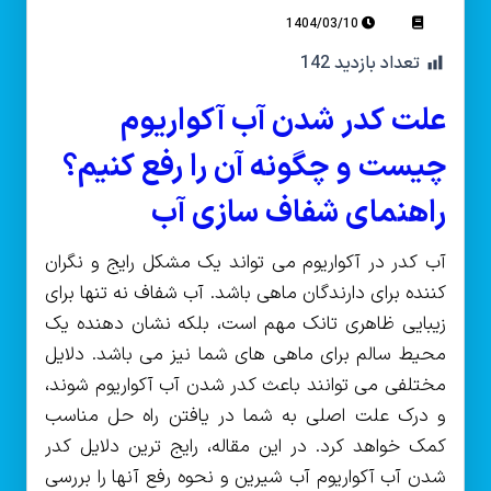
1404/03/10
تعداد بازدید
142
علت کدر شدن آب آکواریوم
چیست و چگونه آن را رفع کنیم؟
راهنمای شفاف سازی آب
آب کدر در آکواریوم می تواند یک مشکل رایج و نگران
کننده برای دارندگان ماهی باشد. آب شفاف نه تنها برای
زیبایی ظاهری تانک مهم است، بلکه نشان دهنده یک
محیط سالم برای ماهی های شما نیز می باشد. دلایل
مختلفی می توانند باعث کدر شدن آب آکواریوم شوند،
و درک علت اصلی به شما در یافتن راه حل مناسب
کمک خواهد کرد. در این مقاله، رایج ترین دلایل کدر
شدن آب آکواریوم آب شیرین و نحوه رفع آنها را بررسی