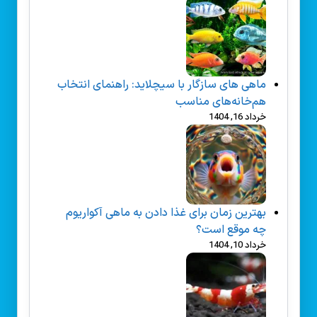
ماهی های سازگار با سیچلاید: راهنمای انتخاب
هم‌خانه‌های مناسب
خرداد 16, 1404
بهترین زمان برای غذا دادن به ماهی آکواریوم
چه موقع است؟
خرداد 10, 1404