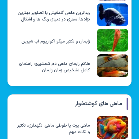
زیباترین ماهی گلدفیش با تصاویر بهترین
نژادها: سفری در دنیای رنگ ها و اشکال
زایمان و تکثیر میگو آکواریوم آب شیرین
علائم زایمان ماهی دم شمشیری: راهنمای
کامل تشخیص زمان زایمان
ماهی های گوشتخوار
ماهی پرت یا طوطی ماهی: نگهداری، تکثیر
و نکات مهم