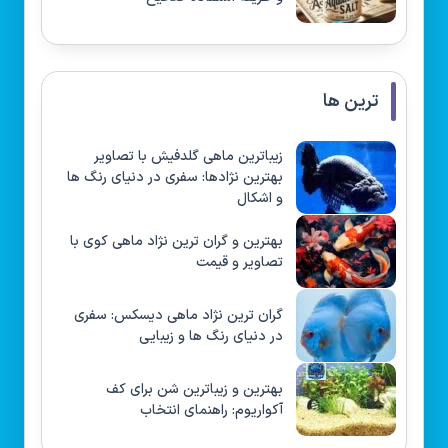
ترین ها
زیباترین ماهی گلدفیش با تصاویر
بهترین نژادها: سفری در دنیای رنگ ها
و اشکال
بهترین و گران ترین نژاد ماهی کوی با
تصاویر و قیمت
گران ترین نژاد ماهی دیسکس: سفری
در دنیای رنگ ها و زیبایی
بهترین و زیباترین شن برای کف
آکواریوم: راهنمای انتخاب