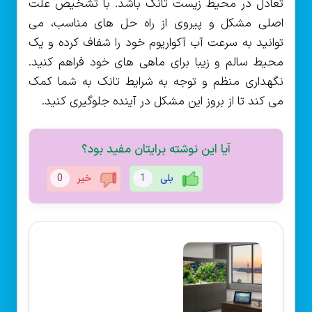
تعادل در محیط زیست تانک باشد. با تشخیص علت
اصلی مشکل و پیروی از راه حل های مناسب، می
توانید به سرعت آب آکواریوم خود را شفاف کرده و یک
محیط سالم و زیبا برای ماهی های خود فراهم کنید.
نگهداری منظم و توجه به شرایط تانک به شما کمک
می کند تا از بروز این مشکل در آینده جلوگیری کنید.
آیا این نوشته برایتان مفید بود؟
بلی
1
خیر
0