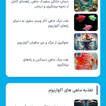
درمان خانگی سفیدک ماهی: راهنمای کامل
از نحوه پیشگیری و درمان
علت مرگ ماهی کالر ویدو: سفری به دنیای
رازهای آکواریوم
جلوگیری از مرگ و میر ماهیان آکواریوم
علت مرگ ماهی دیسکس و راه‌های
پیشگیری
تغذیه ماهی های آکواریوم