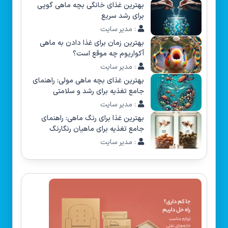
بهترین غذای خانگی بچه ماهی گوپی
برای رشد سریع
: مدیر سایت
بهترین زمان برای غذا دادن به ماهی
آکواریوم چه موقع است؟
: مدیر سایت
بهترین غذای بچه ماهی مولی: راهنمای
جامع تغذیه برای رشد و سلامتی
: مدیر سایت
بهترین غذا برای رنگ ماهی: راهنمای
جامع تغذیه برای ماهیان رنگارنگ
: مدیر سایت