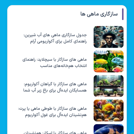
سازگاری ماهی ها
جدول سازگاری ماهی های آب شیرین:
راهنمای کامل برای آکواریومی آرام
ماهی های سازگار با سیچلاید: راهنمای
انتخاب هم‌خانه‌های مناسب
ماهی های سازگار با گیاهان آکواریوم:
همسایگان ایده‌آل برای باغ زیر آب شما
ماهی های سازگار با طوطی ماهی یا پرت:
هم‌نشینان ایده‌آل برای غول آکواریوم
ماهی های سازگار با اسکار: هم‌نشینان