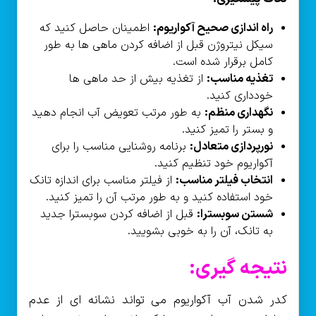
راه اندازی صحیح آکواریوم:
اطمینان حاصل کنید که
سیکل نیتروژن قبل از اضافه کردن ماهی ها به طور
کامل برقرار شده است.
تغذیه مناسب:
از تغذیه بیش از حد ماهی ها
خودداری کنید.
نگهداری منظم:
به طور مرتب تعویض آب انجام دهید
و بستر را تمیز کنید.
نورپردازی متعادل:
برنامه روشنایی مناسب را برای
آکواریوم خود تنظیم کنید.
انتخاب فیلتر مناسب:
از فیلتر مناسب برای اندازه تانک
خود استفاده کنید و به طور مرتب آن را تمیز کنید.
شستن سوبسترا:
قبل از اضافه کردن سوبسترا جدید
به تانک، آن را به خوبی بشویید.
نتیجه گیری:
کدر شدن آب آکواریوم می تواند نشانه ای از عدم