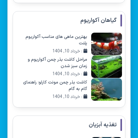
گیاهان آکواریوم
بهترین ماهی های مناسب آکواریوم
پلنت
: خرداد 10, 1404
مراحل کاشت بذر چمن آکواریوم و
زمان سبز شدن
: خرداد 10, 1404
کاشت بذر چمن مونت کارلو: راهنمای
گام به گام
: خرداد 10, 1404
تغذیه آبزیان