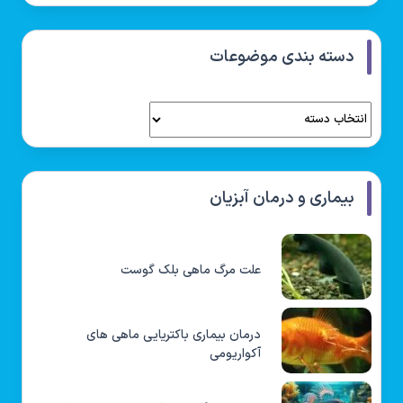
دسته بندی موضوعات
بیماری و درمان آبزیان
علت مرگ ماهی بلک گوست
درمان بیماری باکتریایی ماهی های
آکواریومی