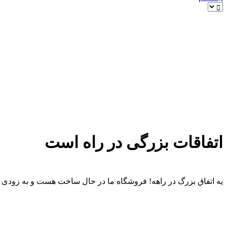
اتفاقات بزرگی در راه است
یه اتفاق بزرگ در راهه! فروشگاه ما در حال ساخت هست و به زودی ر