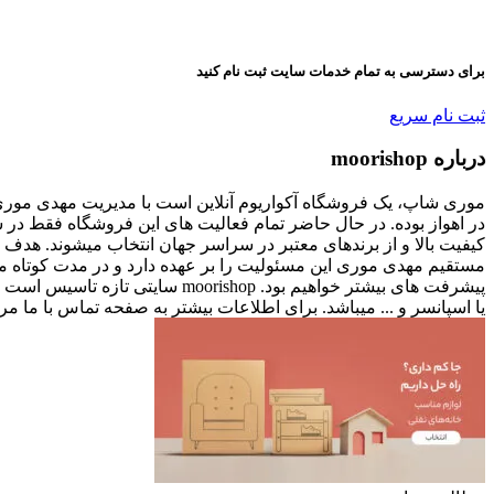
برای دسترسی به تمام خدمات سایت ثبت نام کنید
ثبت نام سریع
درباره moorishop
کیفیت بالا و از برندهای معتبر در سراسر جهان انتخاب میشوند. هدف م
پیشرفت های بیشتر خواهیم بود. p
یا اسپانسر و ... میباشد. برای اطلاعات بیشتر به صفحه تماس با ما مر