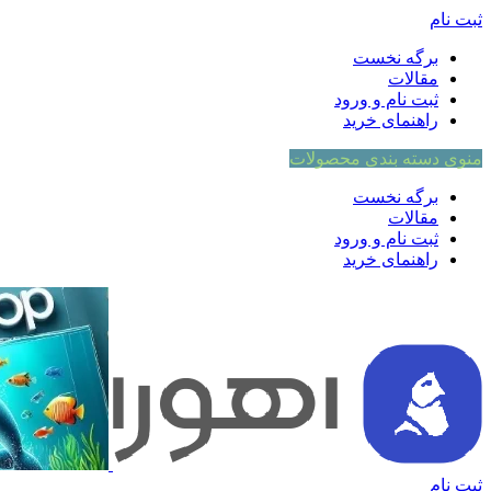
ثبت نام
برگه نخست
مقالات
ثبت نام و ورود
راهنمای خرید
منوی دسته بندی محصولات
برگه نخست
مقالات
ثبت نام و ورود
راهنمای خرید
ثبت نام