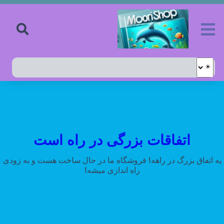
اتفاقات بزرگی در راه است
یه اتفاق بزرگ در راهه! فروشگاه ما در حال ساخت هست و به زودی
راه اندازی میشه!