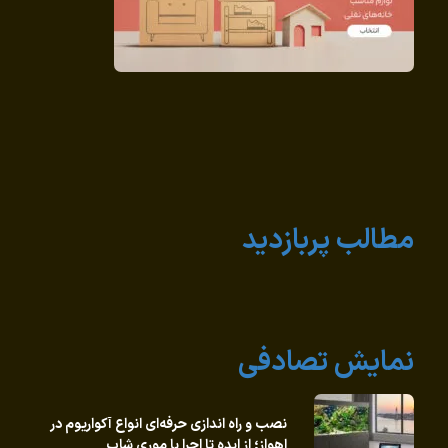
مطالب پربازدید
نمایش تصادفی
نصب و راه‌ اندازی حرفه‌ای انواع آکواریوم در
اهواز؛ از ایده تا اجرا با موری شاپ