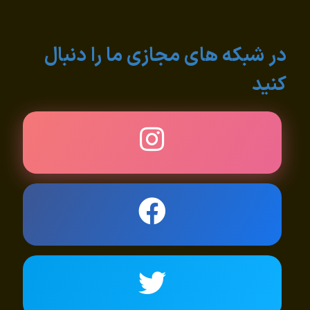
در شبکه های مجازی ما را دنبال
کنید