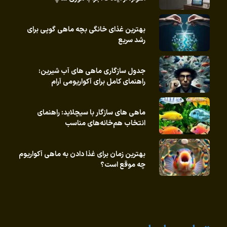
بهترین غذای خانگی بچه ماهی گوپی برای
رشد سریع
جدول سازگاری ماهی های آب شیرین:
راهنمای کامل برای آکواریومی آرام
ماهی های سازگار با سیچلاید: راهنمای
انتخاب هم‌خانه‌های مناسب
بهترین زمان برای غذا دادن به ماهی آکواریوم
چه موقع است؟